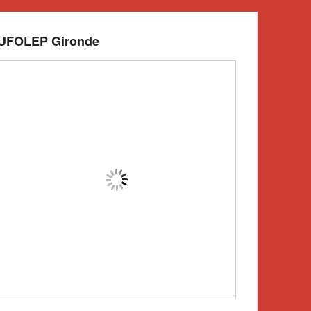
UFOLEP Gironde