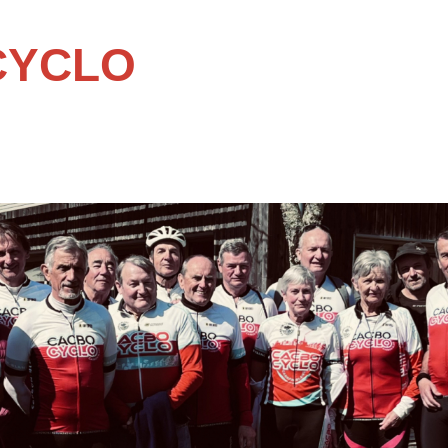
CYCLO