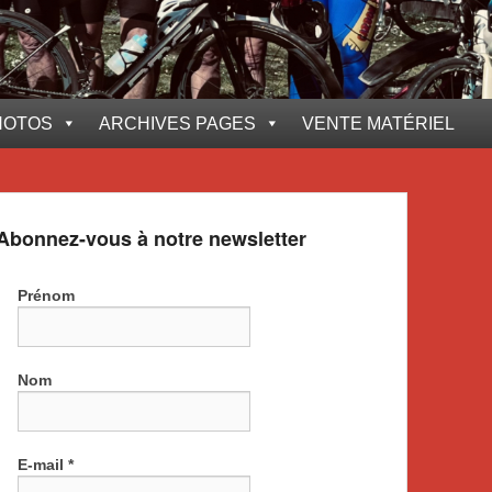
HOTOS
ARCHIVES PAGES
VENTE MATÉRIEL
Abonnez-vous à notre newsletter
Prénom
Nom
E-mail
*