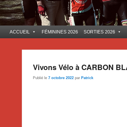
ACCUEIL
FÉMININES 2026
SORTIES 2026
Vivons Vélo à CARBON B
Publié le
7 octobre 2022
par
Patrick