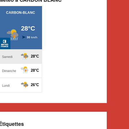
Étiquettes