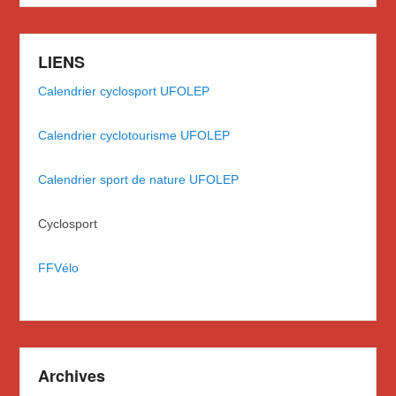
LIENS
Calendrier cyclosport UFOLEP
Calendrier cyclotourisme UFOLEP
Calendrier sport de nature UFOLEP
Cyclosport
FFVélo
Archives