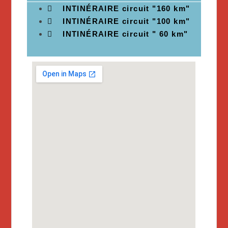
INTINÉRAIRE circuit "160 km"
INTINÉRAIRE circuit "100 km"
INTINÉRAIRE circuit " 60 km"