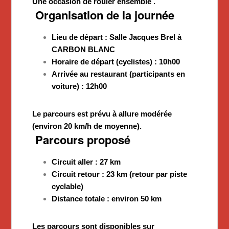
Une occasion de rouler ensemble .
Organisation de la journée
Lieu de départ : Salle Jacques Brel à
CARBON BLANC
Horaire de départ (cyclistes) : 10h00
Arrivée au restaurant (participants en
voiture) : 12h00
Le parcours est prévu à allure modérée
(environ 20 km/h de moyenne).
Parcours proposé
Circuit aller : 27 km
Circuit retour : 23 km (retour par piste
cyclable)
Distance totale : environ 50 km
Les parcours sont disponibles sur