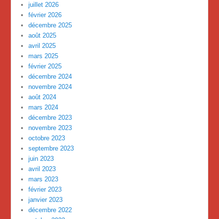
juillet 2026
février 2026
décembre 2025
août 2025
avril 2025
mars 2025
février 2025
décembre 2024
novembre 2024
août 2024
mars 2024
décembre 2023
novembre 2023
octobre 2023
septembre 2023
juin 2023
avril 2023
mars 2023
février 2023
janvier 2023
décembre 2022