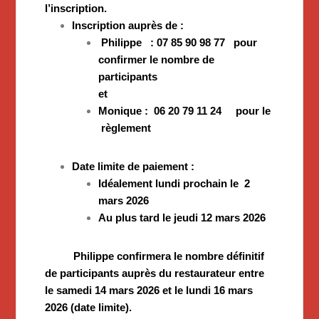
l’inscription.
Inscription auprès de :
Philippe : 07 85 90 98 77 pour
confirmer le nombre de
participants
et
Monique : 06 20 79 11 24 pour le
règlement
Date limite de paiement :
Idéalement lundi prochain le 2
mars 2026
Au plus tard le jeudi 12 mars 2026
Philippe confirmera le nombre définitif
de participants auprès du restaurateur entre
le samedi 14 mars 2026 et le lundi 16 mars
2026 (date limite).