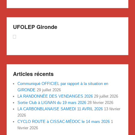
UFOLEP Gironde
Articles récents
Communiqué OFFICIEL par rapport à la situation en
GIRONDE
29 juillet 2026
LA RANDONNÉE DES VENDANGES 2026
29 juillet 2026
Sortie Club à LIGNAN du 19 mars 2026
28 février 2026
LA CARBONBLANAISE SAMEDI 11 AVRIL 2026
13 février
2026
CYCLO ROUTE à CISSAC-MÉDOC le 14 mars 2026
1
février 2026