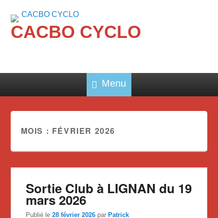
CACBO CYCLO
Menu
MOIS :
FÉVRIER 2026
Sortie Club à LIGNAN du 19
mars 2026
Publié le
28 février 2026
par
Patrick