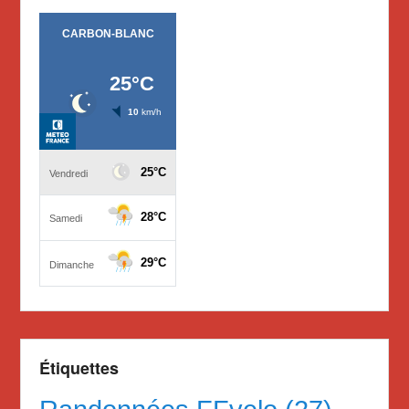
Étiquettes