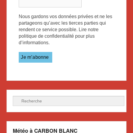
Nous gardons vos données privées et ne les
partageons qu’avec les tierces parties qui
rendent ce service possible. Lire notre
politique de confidentialité pour plus
d’informations.
Recherche
Météo à CARBON BLANC