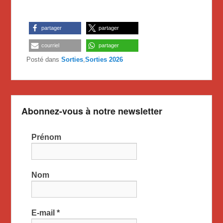
partager
partager
courriel
partager
Posté dans
Sorties
,
Sorties 2026
Abonnez-vous à notre newsletter
Prénom
Nom
E-mail
*