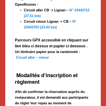
OpenRunner :
Circuit aller CB ➝ Lignan –
N° 23443712
(27,51 km)
Circuit retour Lignan ➝ CB –
N°
23443763 (23,43 km)
Parcours GPX accessible en cliquant sur
lien bleu ci dessus et papier ci dessous .
Un itinéraire papier pour la randonnée :
Circuit aller – retour
Modalités d’inscription et
règlement
Afin de confirmer la réservation auprès du
restaurateur, il est demandé aux participants
de régler leur repas au moment de