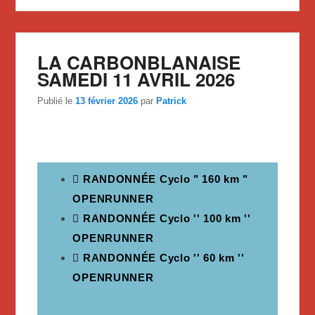
LA CARBONBLANAISE
SAMEDI 11 AVRIL 2026
Publié le
13 février 2026
par
Patrick
RANDONNÉE Cyclo " 160 km "
OPENRUNNER
RANDONNÉE Cyclo '' 100 km ''
OPENRUNNER
RANDONNÉE Cyclo '' 60 km ''
OPENRUNNER