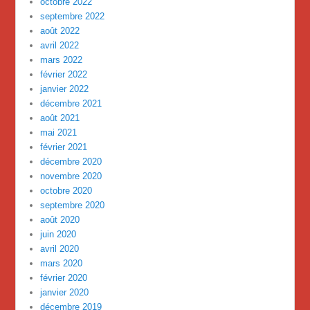
octobre 2022
septembre 2022
août 2022
avril 2022
mars 2022
février 2022
janvier 2022
décembre 2021
août 2021
mai 2021
février 2021
décembre 2020
novembre 2020
octobre 2020
septembre 2020
août 2020
juin 2020
avril 2020
mars 2020
février 2020
janvier 2020
décembre 2019