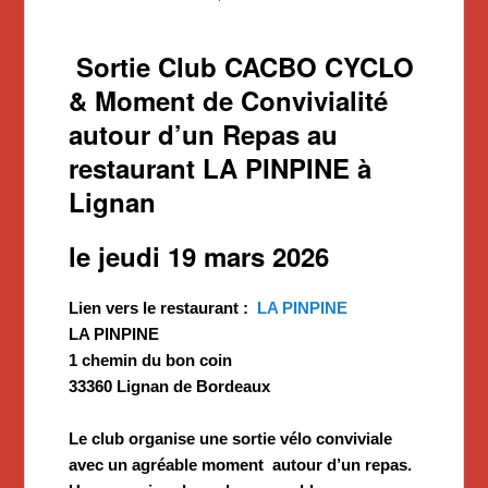
Sortie Club CACBO CYCLO
& Moment de Convivialité
autour d’un Repas au
restaurant LA PINPINE à
Lignan
le jeudi 19 mars 2026
Lien vers le restaurant :
LA PINPINE
LA PINPINE
1 chemin du bon coin
33360 Lignan de Bordeaux
Le club organise une sortie vélo conviviale
avec un agréable moment autour d’un repas.