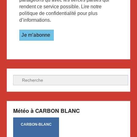
rendent ce service possible. Lire notre
politique de confidentialité pour plus
d’informations.
Recherche
Météo à CARBON BLANC