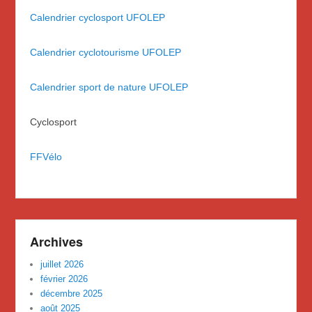
Calendrier cyclosport UFOLEP
Calendrier cyclotourisme UFOLEP
Calendrier sport de nature UFOLEP
Cyclosport
FFVélo
Archives
juillet 2026
février 2026
décembre 2025
août 2025