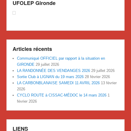
UFOLEP Gironde
Articles récents
Communiqué OFFICIEL par rapport à la situation en
GIRONDE
29 juillet 2026
LA RANDONNÉE DES VENDANGES 2026
29 juillet 2026
Sortie Club à LIGNAN du 19 mars 2026
28 février 2026
LA CARBONBLANAISE SAMEDI 11 AVRIL 2026
13 février
2026
CYCLO ROUTE à CISSAC-MÉDOC le 14 mars 2026
1
février 2026
LIENS