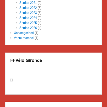
Sorties 2021
(2)
Sorties 2022
(8)
Sorties 2023
(6)
Sorties 2024
(2)
Sorties 2025
(4)
Sorties 2026
(4)
Uncategorized
(1)
Vente matériel
(1)
FFVélo Gironde