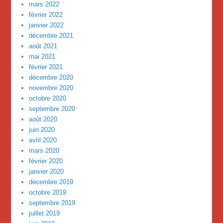
mars 2022
février 2022
janvier 2022
décembre 2021
août 2021
mai 2021
février 2021
décembre 2020
novembre 2020
octobre 2020
septembre 2020
août 2020
juin 2020
avril 2020
mars 2020
février 2020
janvier 2020
décembre 2019
octobre 2019
septembre 2019
juillet 2019