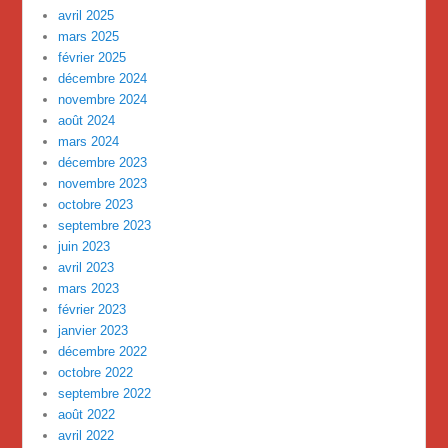
avril 2025
mars 2025
février 2025
décembre 2024
novembre 2024
août 2024
mars 2024
décembre 2023
novembre 2023
octobre 2023
septembre 2023
juin 2023
avril 2023
mars 2023
février 2023
janvier 2023
décembre 2022
octobre 2022
septembre 2022
août 2022
avril 2022