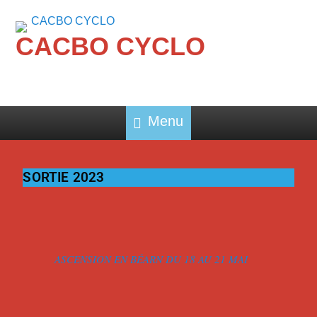
CACBO CYCLO
Menu
SORTIE 2023
ASCENSION EN BÉARN DU 18 AU 21 MAI