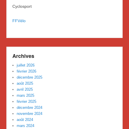
Cyclosport
FFVélo
Archives
juillet 2026
février 2026
décembre 2025
août 2025
avril 2025
mars 2025
février 2025
décembre 2024
novembre 2024
août 2024
mars 2024