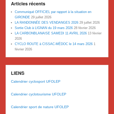
Articles récents
Communiqué OFFICIEL par rapport à la situation en
GIRONDE
29 juillet 2026
LA RANDONNÉE DES VENDANGES 2026
29 juillet 2026
Sortie Club à LIGNAN du 19 mars 2026
28 février 2026
LA CARBONBLANAISE SAMEDI 11 AVRIL 2026
13 février
2026
CYCLO ROUTE à CISSAC-MÉDOC le 14 mars 2026
1
février 2026
LIENS
Calendrier cyclosport UFOLEP
Calendrier cyclotourisme UFOLEP
Calendrier sport de nature UFOLEP