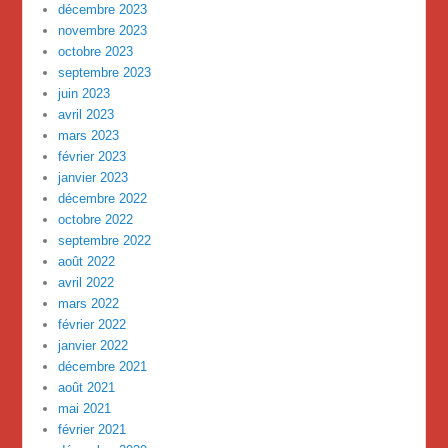
décembre 2023
novembre 2023
octobre 2023
septembre 2023
juin 2023
avril 2023
mars 2023
février 2023
janvier 2023
décembre 2022
octobre 2022
septembre 2022
août 2022
avril 2022
mars 2022
février 2022
janvier 2022
décembre 2021
août 2021
mai 2021
février 2021