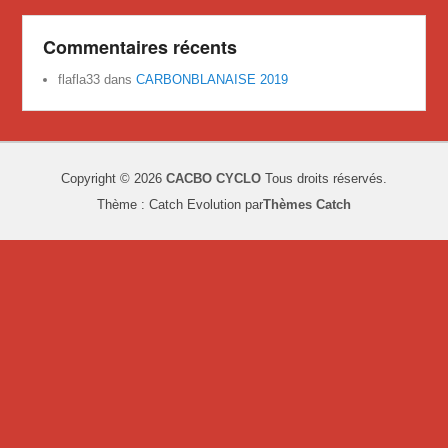
Commentaires récents
flafla33
dans
CARBONBLANAISE 2019
Copyright © 2026
CACBO CYCLO
Tous droits réservés.
Thème : Catch Evolution par
Thèmes Catch