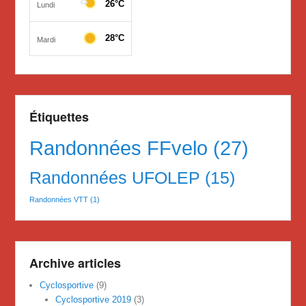
Étiquettes
Randonnées FFvelo
(27)
Randonnées UFOLEP
(15)
Randonnées VTT
(1)
Archive articles
Cyclosportive
(9)
Cyclosportive 2019
(3)