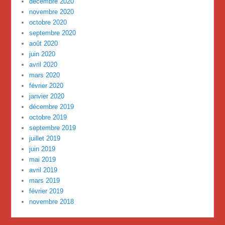
décembre 2020
novembre 2020
octobre 2020
septembre 2020
août 2020
juin 2020
avril 2020
mars 2020
février 2020
janvier 2020
décembre 2019
octobre 2019
septembre 2019
juillet 2019
juin 2019
mai 2019
avril 2019
mars 2019
février 2019
novembre 2018