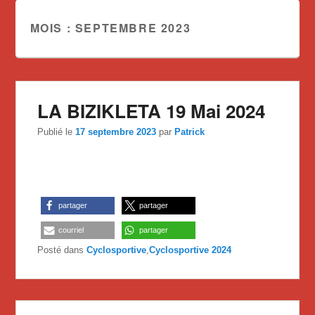
MOIS :
SEPTEMBRE 2023
LA BIZIKLETA 19 Mai 2024
Publié le
17 septembre 2023
par
Patrick
partager
partager
courriel
partager
Posté dans
Cyclosportive
,
Cyclosportive 2024