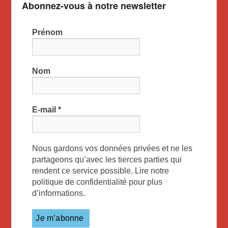
Abonnez-vous à notre newsletter
Prénom
Nom
E-mail
*
Nous gardons vos données privées et ne les
partageons qu’avec les tierces parties qui
rendent ce service possible. Lire notre
politique de confidentialité pour plus
d’informations.