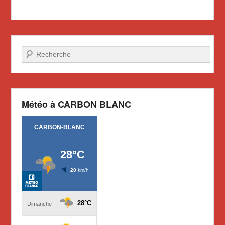
Recherche
Météo à CARBON BLANC