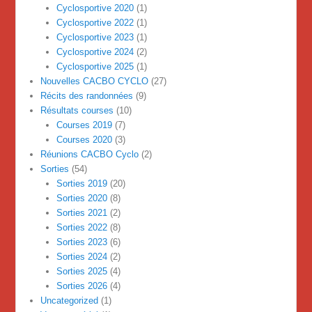
Cyclosportive 2020
(1)
Cyclosportive 2022
(1)
Cyclosportive 2023
(1)
Cyclosportive 2024
(2)
Cyclosportive 2025
(1)
Nouvelles CACBO CYCLO
(27)
Récits des randonnées
(9)
Résultats courses
(10)
Courses 2019
(7)
Courses 2020
(3)
Réunions CACBO Cyclo
(2)
Sorties
(54)
Sorties 2019
(20)
Sorties 2020
(8)
Sorties 2021
(2)
Sorties 2022
(8)
Sorties 2023
(6)
Sorties 2024
(2)
Sorties 2025
(4)
Sorties 2026
(4)
Uncategorized
(1)