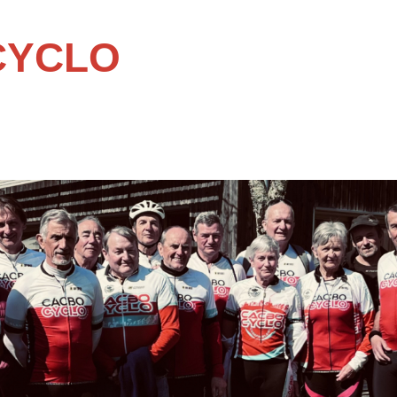
CYCLO