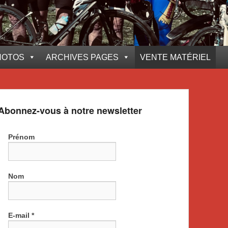
HOTOS
ARCHIVES PAGES
VENTE MATÉRIEL
Abonnez-vous à notre newsletter
Prénom
Nom
E-mail
*