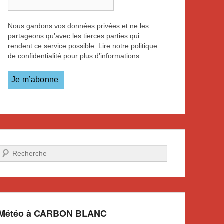
Nous gardons vos données privées et ne les
partageons qu’avec les tierces parties qui
rendent ce service possible. Lire notre politique
de confidentialité pour plus d’informations.
Recherche
Météo à CARBON BLANC