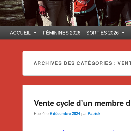
ACCUEIL
FÉMININES 2026
SORTIES 2026
ARCHIVES DES CATÉGORIES :
VEN
Vente cycle d’un membre d
Publié le
9 décembre 2024
par
Patrick