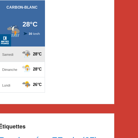
Étiquettes