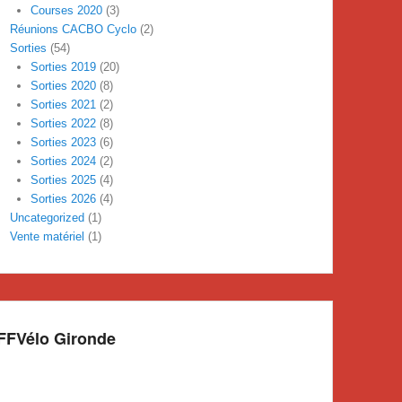
Courses 2020
(3)
Réunions CACBO Cyclo
(2)
Sorties
(54)
Sorties 2019
(20)
Sorties 2020
(8)
Sorties 2021
(2)
Sorties 2022
(8)
Sorties 2023
(6)
Sorties 2024
(2)
Sorties 2025
(4)
Sorties 2026
(4)
Uncategorized
(1)
Vente matériel
(1)
FFVélo Gironde