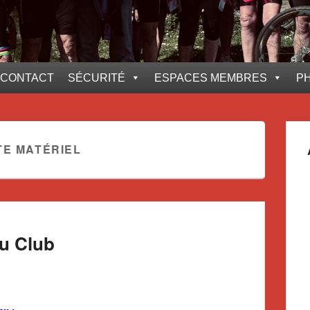
CONTACT
SÉCURITÉ
ESPACES MEMBRES
P
TE MATÉRIEL
u Club