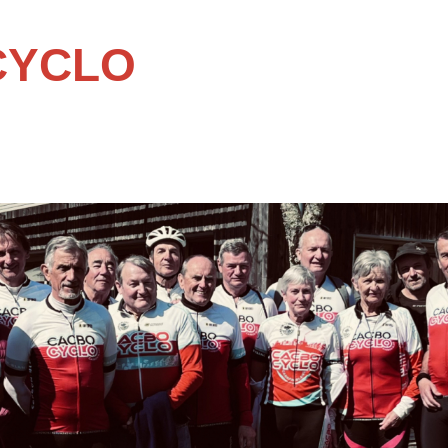
CYCLO