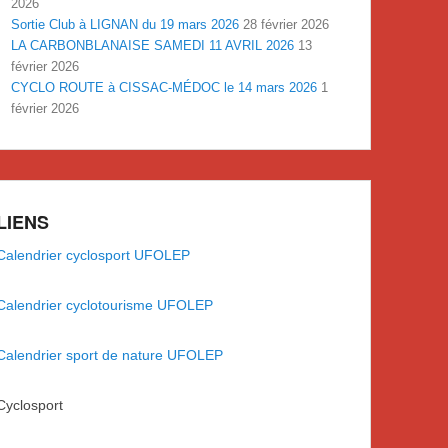
2026
Sortie Club à LIGNAN du 19 mars 2026
28 février 2026
LA CARBONBLANAISE SAMEDI 11 AVRIL 2026
13
février 2026
CYCLO ROUTE à CISSAC-MÉDOC le 14 mars 2026
1
février 2026
LIENS
Calendrier cyclosport UFOLEP
Calendrier cyclotourisme UFOLEP
Calendrier sport de nature UFOLEP
Cyclosport