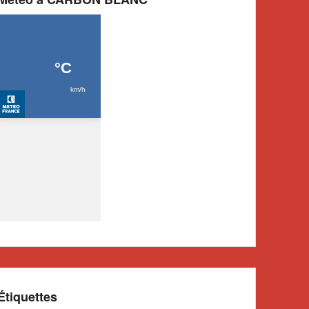
Étiquettes