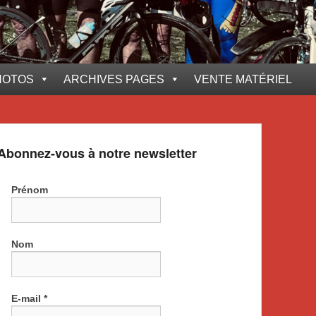
HOTOS
ARCHIVES PAGES
VENTE MATÉRIEL
Abonnez-vous à notre newsletter
Prénom
Nom
E-mail
*