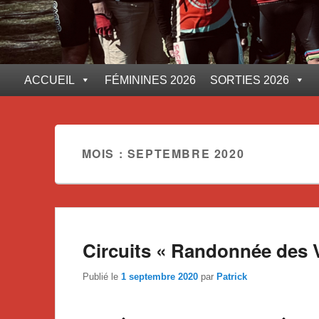
ACCUEIL
FÉMININES 2026
SORTIES 2026
MOIS :
SEPTEMBRE 2020
Circuits « Randonnée des
Publié le
1 septembre 2020
par
Patrick