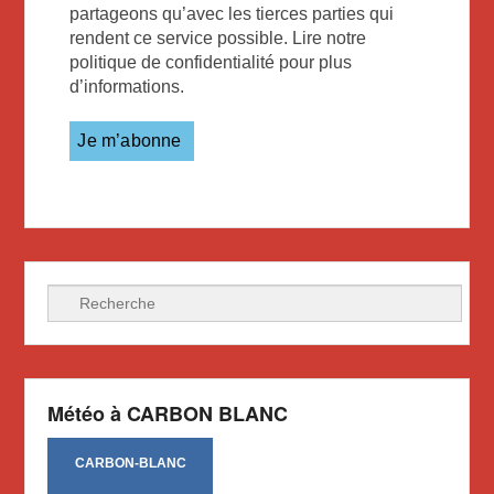
partageons qu’avec les tierces parties qui
rendent ce service possible. Lire notre
politique de confidentialité pour plus
d’informations.
Recherche
Météo à CARBON BLANC