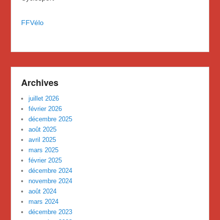
FFVélo
Archives
juillet 2026
février 2026
décembre 2025
août 2025
avril 2025
mars 2025
février 2025
décembre 2024
novembre 2024
août 2024
mars 2024
décembre 2023