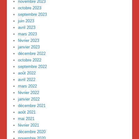
novembre 2023
octobre 2023
septembre 2023
juin 2023
avril 2023
mars 2023
février 2023
janvier 2023
décembre 2022
octobre 2022
septembre 2022
août 2022
avril 2022
mars 2022
février 2022
janvier 2022
décembre 2021
août 2021
mai 2021
février 2021
décembre 2020
novembre 2020