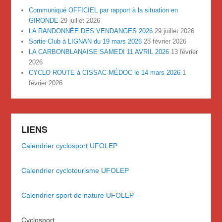
Communiqué OFFICIEL par rapport à la situation en
GIRONDE
29 juillet 2026
LA RANDONNÉE DES VENDANGES 2026
29 juillet 2026
Sortie Club à LIGNAN du 19 mars 2026
28 février 2026
LA CARBONBLANAISE SAMEDI 11 AVRIL 2026
13 février
2026
CYCLO ROUTE à CISSAC-MÉDOC le 14 mars 2026
1
février 2026
LIENS
Calendrier cyclosport UFOLEP
Calendrier cyclotourisme UFOLEP
Calendrier sport de nature UFOLEP
Cyclosport