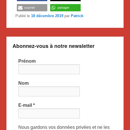
courriel
partager
Publié le
18 décembre 2019
par
Patrick
Abonnez-vous à notre newsletter
Prénom
Nom
E-mail
*
Nous gardons vos données privées et ne les