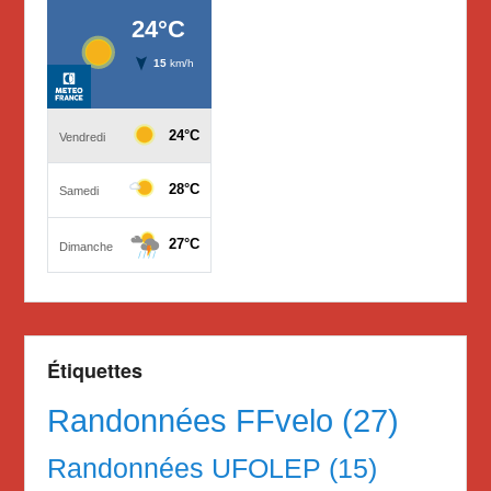
Étiquettes
Randonnées FFvelo
(27)
Randonnées UFOLEP
(15)