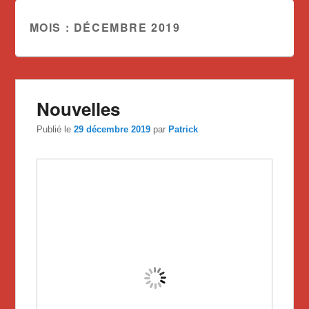
MOIS :
DÉCEMBRE 2019
Nouvelles
Publié le
29 décembre 2019
par
Patrick