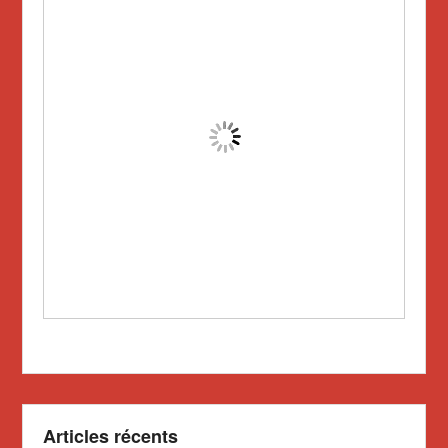
Articles récents