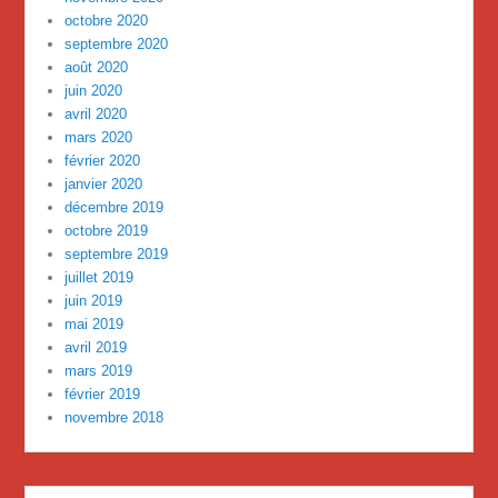
octobre 2020
septembre 2020
août 2020
juin 2020
avril 2020
mars 2020
février 2020
janvier 2020
décembre 2019
octobre 2019
septembre 2019
juillet 2019
juin 2019
mai 2019
avril 2019
mars 2019
février 2019
novembre 2018