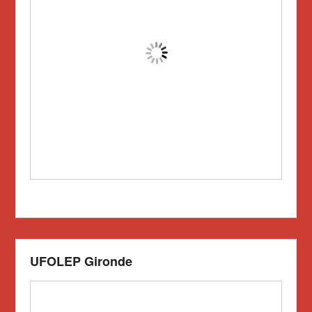
UFOLEP Gironde