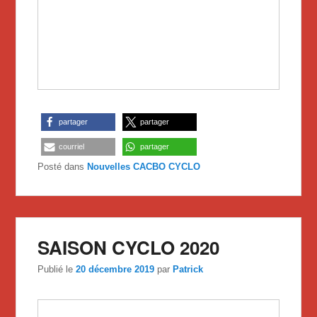
partager
partager
courriel
partager
Posté dans
Nouvelles CACBO CYCLO
SAISON CYCLO 2020
Publié le
20 décembre 2019
par
Patrick