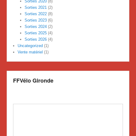
Sorties 2020
(8)
Sorties 2021
(2)
Sorties 2022
(8)
Sorties 2023
(6)
Sorties 2024
(2)
Sorties 2025
(4)
Sorties 2026
(4)
Uncategorized
(1)
Vente matériel
(1)
FFVélo Gironde