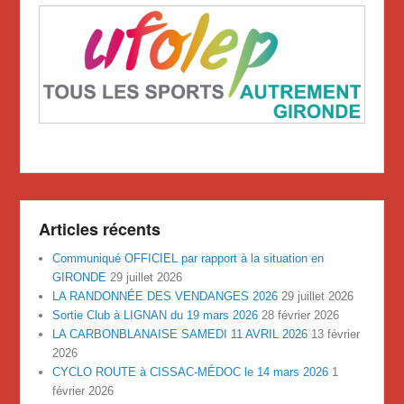
Articles récents
Communiqué OFFICIEL par rapport à la situation en
GIRONDE
29 juillet 2026
LA RANDONNÉE DES VENDANGES 2026
29 juillet 2026
Sortie Club à LIGNAN du 19 mars 2026
28 février 2026
LA CARBONBLANAISE SAMEDI 11 AVRIL 2026
13 février
2026
CYCLO ROUTE à CISSAC-MÉDOC le 14 mars 2026
1
février 2026