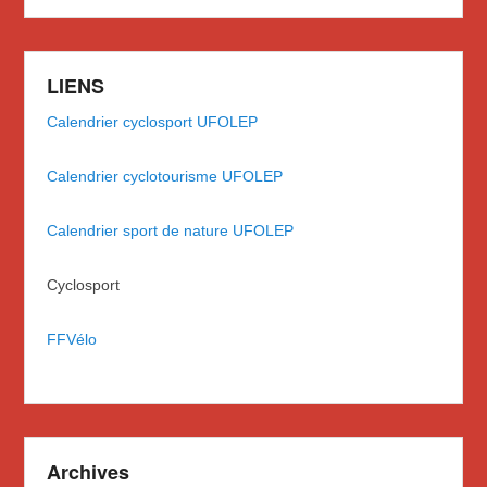
LIENS
Calendrier cyclosport UFOLEP
Calendrier cyclotourisme UFOLEP
Calendrier sport de nature UFOLEP
Cyclosport
FFVélo
Archives