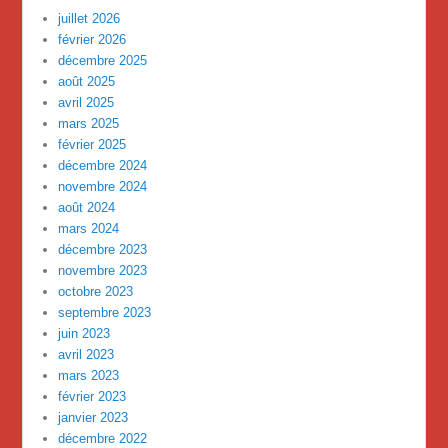
juillet 2026
février 2026
décembre 2025
août 2025
avril 2025
mars 2025
février 2025
décembre 2024
novembre 2024
août 2024
mars 2024
décembre 2023
novembre 2023
octobre 2023
septembre 2023
juin 2023
avril 2023
mars 2023
février 2023
janvier 2023
décembre 2022