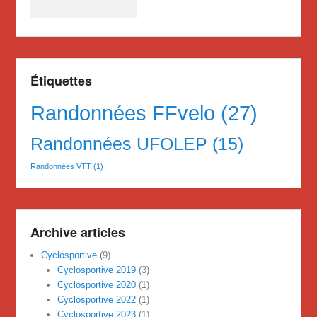
Étiquettes
Randonnées FFvelo
(27)
Randonnées UFOLEP
(15)
Randonnées VTT
(1)
Archive articles
Cyclosportive
(9)
Cyclosportive 2019
(3)
Cyclosportive 2020
(1)
Cyclosportive 2022
(1)
Cyclosportive 2023
(1)