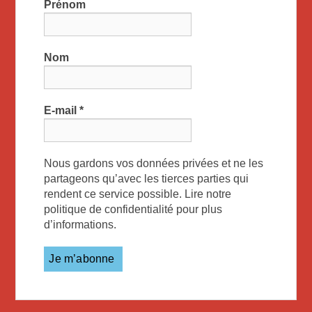
Prénom
Nom
E-mail
*
Nous gardons vos données privées et ne les
partageons qu’avec les tierces parties qui
rendent ce service possible. Lire notre
politique de confidentialité pour plus
d’informations.