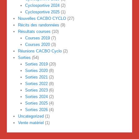
Cyclosportive 2024
(2)
Cyclosportive 2025
(1)
Nouvelles CACBO CYCLO
(27)
Récits des randonnées
(9)
Résultats courses
(10)
Courses 2019
(7)
Courses 2020
(3)
Réunions CACBO Cyclo
(2)
Sorties
(54)
Sorties 2019
(20)
Sorties 2020
(8)
Sorties 2021
(2)
Sorties 2022
(8)
Sorties 2023
(6)
Sorties 2024
(2)
Sorties 2025
(4)
Sorties 2026
(4)
Uncategorized
(1)
Vente matériel
(1)