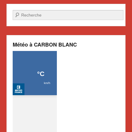
Recherche
Météo à CARBON BLANC