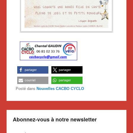
partager
partager
courriel
partager
Posté dans
Nouvelles CACBO CYCLO
Abonnez-vous à notre newsletter