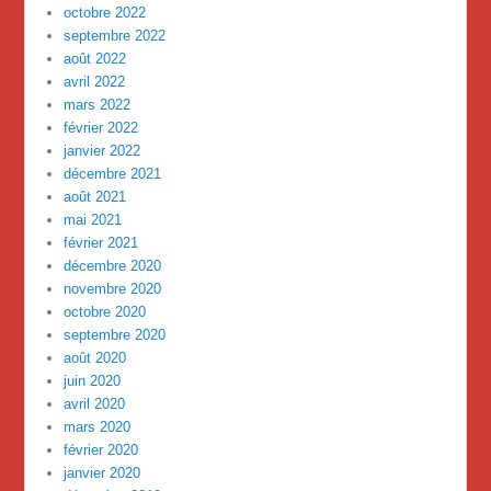
octobre 2022
septembre 2022
août 2022
avril 2022
mars 2022
février 2022
janvier 2022
décembre 2021
août 2021
mai 2021
février 2021
décembre 2020
novembre 2020
octobre 2020
septembre 2020
août 2020
juin 2020
avril 2020
mars 2020
février 2020
janvier 2020