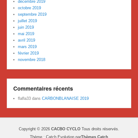
décembre 2019
octobre 2019
septembre 2019
juillet 2019
juin 2019
mai 2019
avril 2019
mars 2019
février 2019
novembre 2018
Commentaires récents
flafla33
dans
CARBONBLANAISE 2019
Copyright © 2026
CACBO CYCLO
Tous droits réservés.
Thème : Catch Evolution par
Thèmes Catch