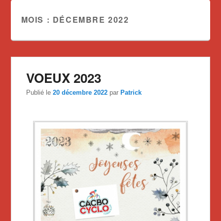
MOIS :
DÉCEMBRE 2022
VOEUX 2023
Publié le
20 décembre 2022
par
Patrick