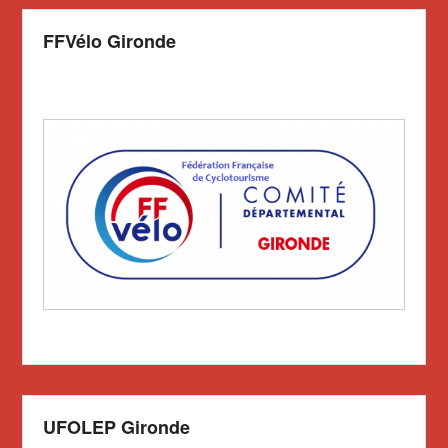
FFVélo Gironde
UFOLEP Gironde