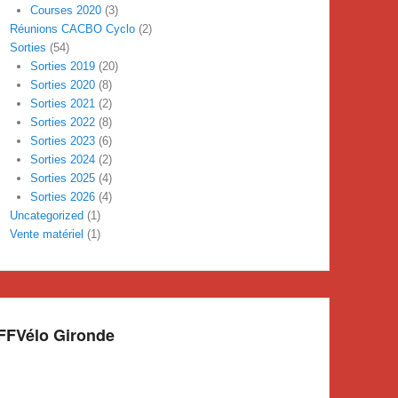
Courses 2020
(3)
Réunions CACBO Cyclo
(2)
Sorties
(54)
Sorties 2019
(20)
Sorties 2020
(8)
Sorties 2021
(2)
Sorties 2022
(8)
Sorties 2023
(6)
Sorties 2024
(2)
Sorties 2025
(4)
Sorties 2026
(4)
Uncategorized
(1)
Vente matériel
(1)
FFVélo Gironde