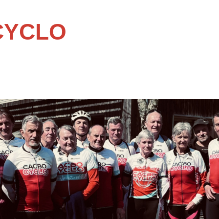
CYCLO