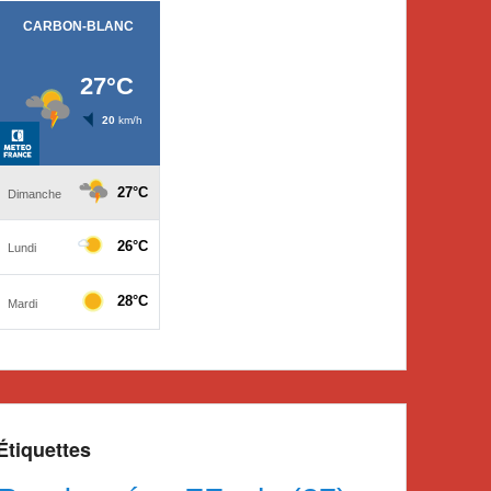
Étiquettes