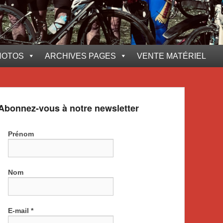
HOTOS
ARCHIVES PAGES
VENTE MATÉRIEL
Abonnez-vous à notre newsletter
Prénom
Nom
E-mail
*