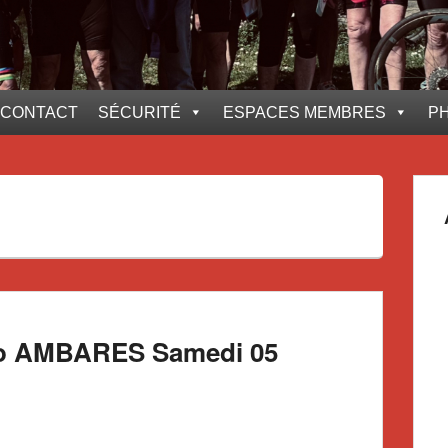
CONTACT
SÉCURITÉ
ESPACES MEMBRES
P
elo AMBARES Samedi 05