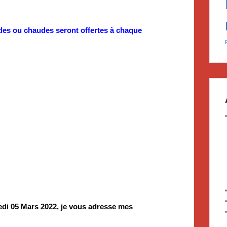
oides ou chaudes seront offertes à chaque
1
di 05 Mars 2022, je vous adresse mes