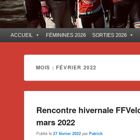
ACCUEIL
FÉMININES 2026
SORTIES 2026
MOIS :
FÉVRIER 2022
Rencontre hivernale FFV
mars 2022
Publié le
27 février 2022
par
Patrick