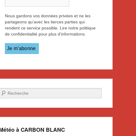
Nous gardons vos données privées et ne les
partageons qu’avec les tierces parties qui
rendent ce service possible. Lire notre politique
de confidentialité pour plus d’informations.
Recherche
Météo à CARBON BLANC