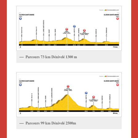
Parcours 73 km Dénivelé 1300 m
Parcours 99 km Dénivelé 2500m