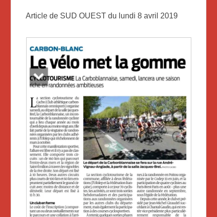
Article de SUD OUEST du lundi 8 avril 2019