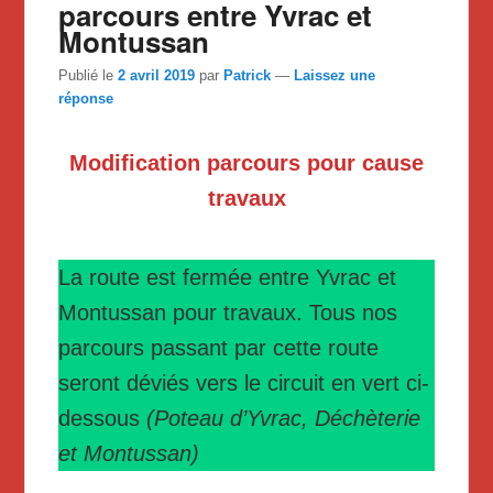
parcours entre Yvrac et
Montussan
Publié le
2 avril 2019
par
Patrick
—
Laissez une
réponse
Modification parcours pour cause
travaux
La route est fermée entre Yvrac et
Montussan pour travaux. Tous nos
parcours passant par cette route
seront déviés vers le circuit en vert ci-
dessous
(Poteau d’Yvrac, Déchèterie
et Montussan)