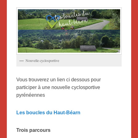
Nouvelle cyclosportive
Vous trouverez un lien ci dessous pour
participer à une nouvelle cyclosportive
pyrénéennes
Les boucles du Haut-Béarn
Trois parcours