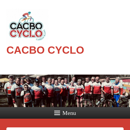
CACBO CYCLO
Menu