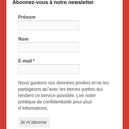
Abonnez-vous à notre newsletter
Prénom
Nom
E-mail
*
Nous gardons vos données privées et ne les
partageons qu’avec les tierces parties qui
rendent ce service possible. Lire notre
politique de confidentialité pour plus
d’informations.