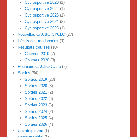
Cyclosportive 2020
(1)
Cyclosportive 2022
(1)
Cyclosportive 2023
(1)
Cyclosportive 2024
(2)
Cyclosportive 2025
(1)
Nouvelles CACBO CYCLO
(27)
Récits des randonnées
(9)
Résultats courses
(10)
Courses 2019
(7)
Courses 2020
(3)
Réunions CACBO Cyclo
(2)
Sorties
(54)
Sorties 2019
(20)
Sorties 2020
(8)
Sorties 2021
(2)
Sorties 2022
(8)
Sorties 2023
(6)
Sorties 2024
(2)
Sorties 2025
(4)
Sorties 2026
(4)
Uncategorized
(1)