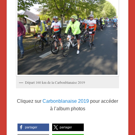
Départ 160 km de la Carbonblanaise 2019
Cliquez sur
Carbonblanaise 2019
pour accéder
à l’album photos
partager
partager