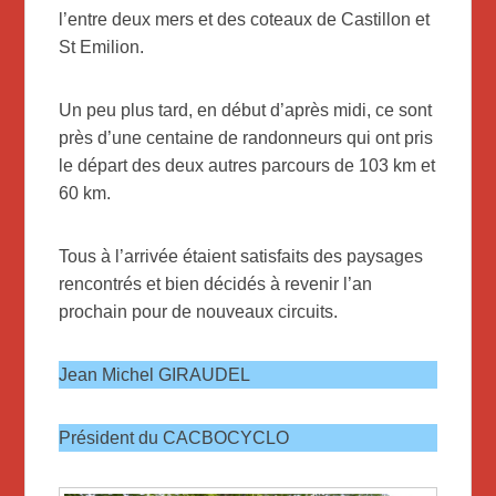
l’entre deux mers et des coteaux de Castillon et
St Emilion.
Un peu plus tard, en début d’après midi, ce sont
près d’une centaine de randonneurs qui ont pris
le départ des deux autres parcours de 103 km et
60 km.
Tous à l’arrivée étaient satisfaits des paysages
rencontrés et bien décidés à revenir l’an
prochain pour de nouveaux circuits.
Jean Michel GIRAUDEL
Président du CACBOCYCLO