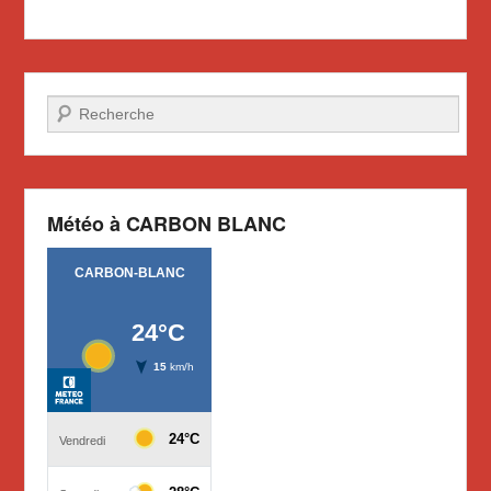
Recherche
Météo à CARBON BLANC