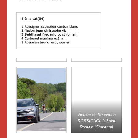
Victoire de Sébastien
ROSSIGNOL à Saint
Romain (Charente)