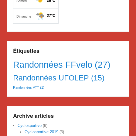
Étiquettes
Randonnées FFvelo
(27)
Randonnées UFOLEP
(15)
Randonnées VTT
(1)
Archive articles
Cyclosportive
(9)
Cyclosportive 2019
(3)