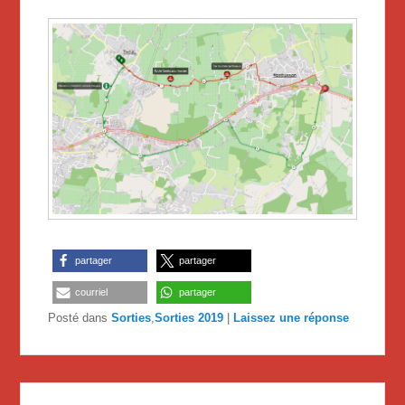
partager
partager
courriel
partager
Posté dans
Sorties
,
Sorties 2019
|
Laissez une réponse