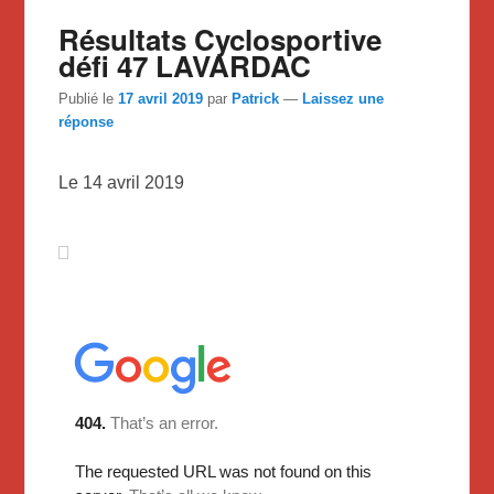
Résultats Cyclosportive
défi 47 LAVARDAC
Publié le
17 avril 2019
par
Patrick
—
Laissez une
réponse
Le 14 avril 2019