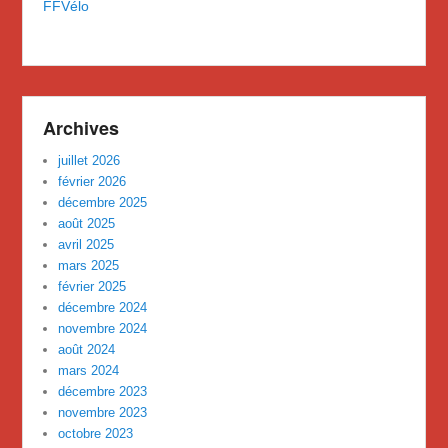
FFVélo
Archives
juillet 2026
février 2026
décembre 2025
août 2025
avril 2025
mars 2025
février 2025
décembre 2024
novembre 2024
août 2024
mars 2024
décembre 2023
novembre 2023
octobre 2023