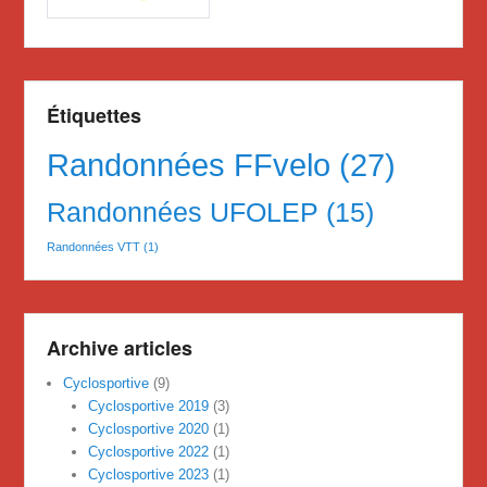
Étiquettes
Randonnées FFvelo
(27)
Randonnées UFOLEP
(15)
Randonnées VTT
(1)
Archive articles
Cyclosportive
(9)
Cyclosportive 2019
(3)
Cyclosportive 2020
(1)
Cyclosportive 2022
(1)
Cyclosportive 2023
(1)