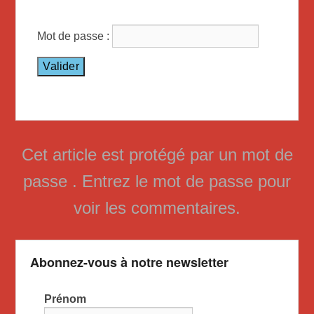
Mot de passe :
Cet article est protégé par un mot de
passe . Entrez le mot de passe pour
voir les commentaires.
Abonnez-vous à notre newsletter
Prénom