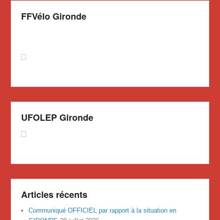
FFVélo Gironde
UFOLEP Gironde
Articles récents
Communiqué OFFICIEL par rapport à la situation en