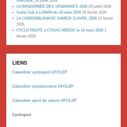
GIRONDE
29 juillet 2026
LA RANDONNÉE DES VENDANGES 2026
29 juillet 2026
Sortie Club à LIGNAN du 19 mars 2026
28 février 2026
LA CARBONBLANAISE SAMEDI 11 AVRIL 2026
13 février
2026
CYCLO ROUTE à CISSAC-MÉDOC le 14 mars 2026
1
février 2026
LIENS
Calendrier cyclosport UFOLEP
Calendrier cyclotourisme UFOLEP
Calendrier sport de nature UFOLEP
Cyclosport