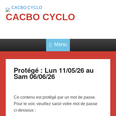
CACBO CYCLO
Menu
Protégé : Lun 11/05/26 au
Sam 06/06/26
Ce contenu est protégé par un mot de passe.
Pour le voir, veuillez saisir votre mot de passe
ci-dessous :