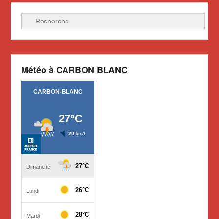
Recherche
Météo à CARBON BLANC