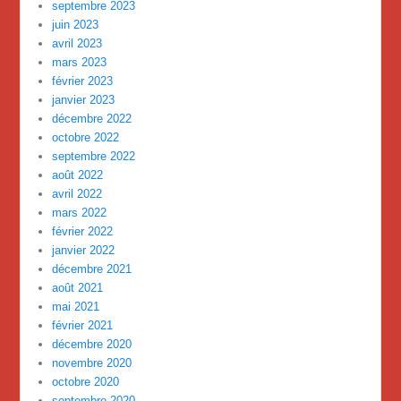
septembre 2023
juin 2023
avril 2023
mars 2023
février 2023
janvier 2023
décembre 2022
octobre 2022
septembre 2022
août 2022
avril 2022
mars 2022
février 2022
janvier 2022
décembre 2021
août 2021
mai 2021
février 2021
décembre 2020
novembre 2020
octobre 2020
septembre 2020