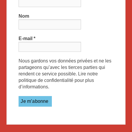
Nom
E-mail
*
Nous gardons vos données privées et ne les
partageons qu’avec les tierces parties qui
rendent ce service possible. Lire notre
politique de confidentialité pour plus
d’informations.