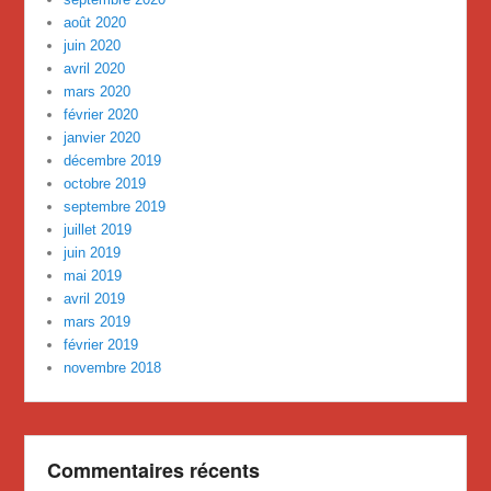
août 2020
juin 2020
avril 2020
mars 2020
février 2020
janvier 2020
décembre 2019
octobre 2019
septembre 2019
juillet 2019
juin 2019
mai 2019
avril 2019
mars 2019
février 2019
novembre 2018
Commentaires récents