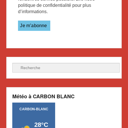
politique de confidentialité pour plus
d’informations.
Recherche
Météo à CARBON BLANC