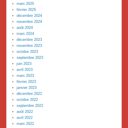
mars 2025
février 2025
décembre 2024
novembre 2024
août 2024
mars 2024
décembre 2023
novembre 2023
octobre 2023
septembre 2023
juin 2023
avril 2023
mars 2023
février 2023
janvier 2023
décembre 2022
octobre 2022
septembre 2022
août 2022
avril 2022
mars 2022