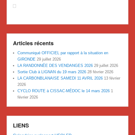
Articles récents
Communiqué OFFICIEL par rapport à la situation en
GIRONDE
29 juillet 2026
LA RANDONNÉE DES VENDANGES 2026
29 juillet 2026
Sortie Club à LIGNAN du 19 mars 2026
28 février 2026
LA CARBONBLANAISE SAMEDI 11 AVRIL 2026
13 février
2026
CYCLO ROUTE à CISSAC-MÉDOC le 14 mars 2026
1
février 2026
LIENS