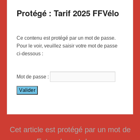
Protégé : Tarif 2025 FFVélo
Ce contenu est protégé par un mot de passe.
Pour le voir, veuillez saisir votre mot de passe
ci-dessous :
Mot de passe :
Cet article est protégé par un mot de