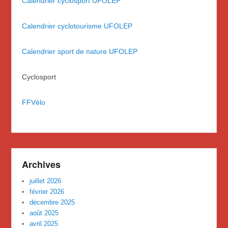
Calendrier cyclosport UFOLEP
Calendrier cyclotourisme UFOLEP
Calendrier sport de nature UFOLEP
Cyclosport
FFVélo
Archives
juillet 2026
février 2026
décembre 2025
août 2025
avril 2025