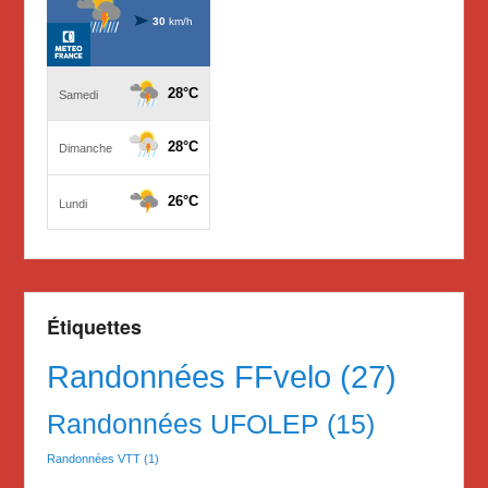
Étiquettes
Randonnées FFvelo
(27)
Randonnées UFOLEP
(15)
Randonnées VTT
(1)