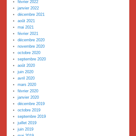
février 2022
janvier 2022
décembre 2021
août 2021
mai 2021
février 2021
décembre 2020
novembre 2020
octobre 2020
septembre 2020
août 2020
juin 2020
avril 2020
mars 2020
février 2020
janvier 2020
décembre 2019
octobre 2019
septembre 2019
juillet 2019
juin 2019
mai 2019