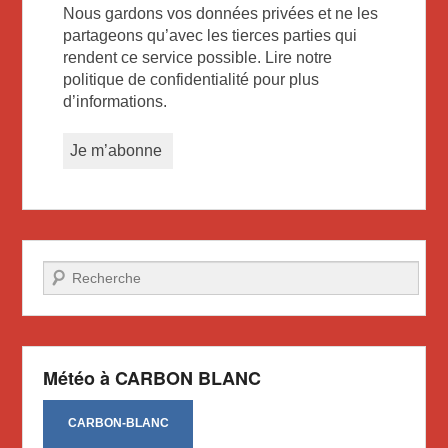
Nous gardons vos données privées et ne les
partageons qu’avec les tierces parties qui
rendent ce service possible. Lire notre
politique de confidentialité pour plus
d’informations.
Recherche
Météo à CARBON BLANC