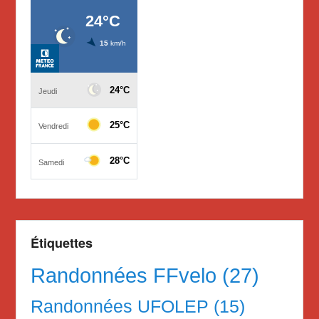
Étiquettes
Randonnées FFvelo
(27)
Randonnées UFOLEP
(15)