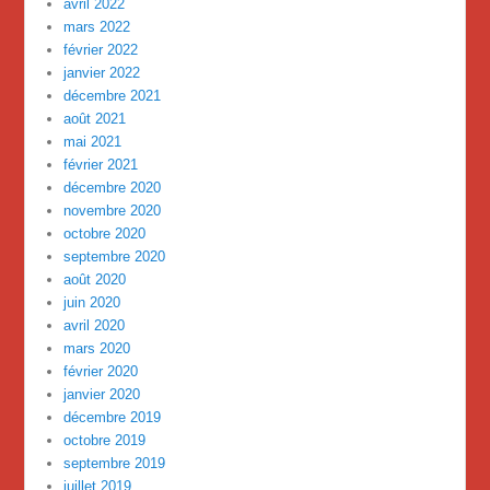
avril 2022
mars 2022
février 2022
janvier 2022
décembre 2021
août 2021
mai 2021
février 2021
décembre 2020
novembre 2020
octobre 2020
septembre 2020
août 2020
juin 2020
avril 2020
mars 2020
février 2020
janvier 2020
décembre 2019
octobre 2019
septembre 2019
juillet 2019