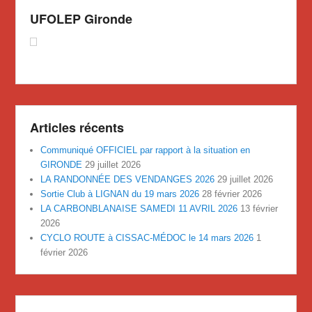
UFOLEP Gironde
Articles récents
Communiqué OFFICIEL par rapport à la situation en
GIRONDE
29 juillet 2026
LA RANDONNÉE DES VENDANGES 2026
29 juillet 2026
Sortie Club à LIGNAN du 19 mars 2026
28 février 2026
LA CARBONBLANAISE SAMEDI 11 AVRIL 2026
13 février
2026
CYCLO ROUTE à CISSAC-MÉDOC le 14 mars 2026
1
février 2026