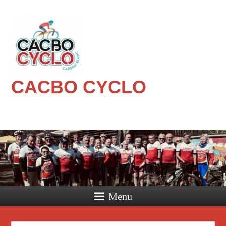
CACBO CYCLO
Menu