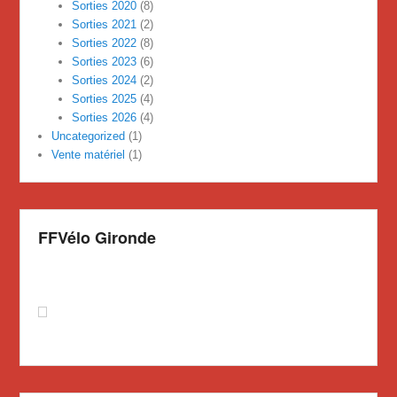
Sorties 2020
(8)
Sorties 2021
(2)
Sorties 2022
(8)
Sorties 2023
(6)
Sorties 2024
(2)
Sorties 2025
(4)
Sorties 2026
(4)
Uncategorized
(1)
Vente matériel
(1)
FFVélo Gironde