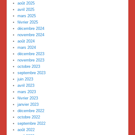
août 2025
avril 2025
mars 2025
février 2025
décembre 2024
novembre 2024
août 2024
mars 2024
décembre 2023
novembre 2023
octobre 2023
septembre 2023
juin 2023
avril 2023
mars 2023
février 2023
janvier 2023
décembre 2022
octobre 2022
septembre 2022
août 2022