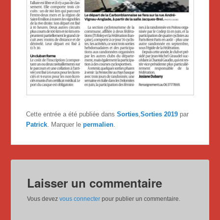
Cette entrée a été publiée dans
Sorties
,
Sorties 2019
par
Patrick
. Marquer le
permalien
.
Laisser un commentaire
Vous devez
vous connecter
pour publier un commentaire.