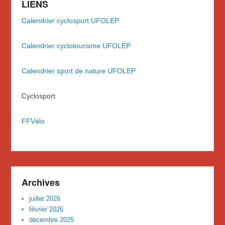
LIENS
Calendrier cyclosport UFOLEP
Calendrier cyclotourisme UFOLEP
Calendrier sport de nature UFOLEP
Cyclosport
FFVélo
Archives
juillet 2026
février 2026
décembre 2025