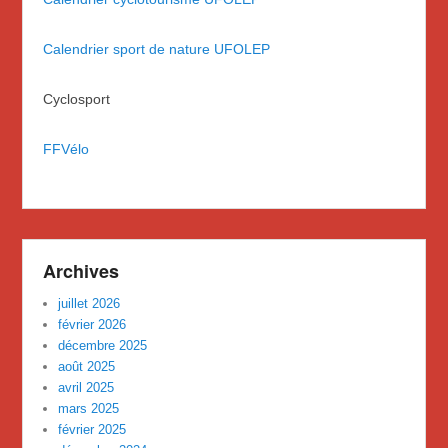
Calendrier sport de nature UFOLEP
Cyclosport
FFVélo
Archives
juillet 2026
février 2026
décembre 2025
août 2025
avril 2025
mars 2025
février 2025