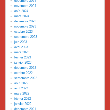
décembre 2024
novembre 2024
août 2024
mars 2024
décembre 2023
novembre 2023
octobre 2023
septembre 2023
juin 2023
avril 2023
mars 2023
février 2023
janvier 2023
décembre 2022
octobre 2022
septembre 2022
août 2022
avril 2022
mars 2022
février 2022
janvier 2022
décembre 2021