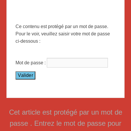
Ce contenu est protégé par un mot de passe.
Pour le voir, veuillez saisir votre mot de passe
ci-dessous :
Mot de passe :
Cet article est protégé par un mot de
passe . Entrez le mot de passe pour