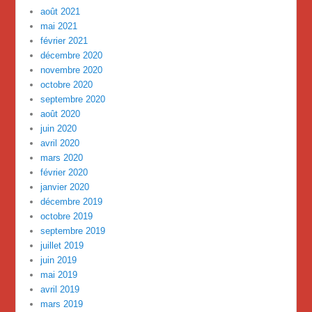
août 2021
mai 2021
février 2021
décembre 2020
novembre 2020
octobre 2020
septembre 2020
août 2020
juin 2020
avril 2020
mars 2020
février 2020
janvier 2020
décembre 2019
octobre 2019
septembre 2019
juillet 2019
juin 2019
mai 2019
avril 2019
mars 2019