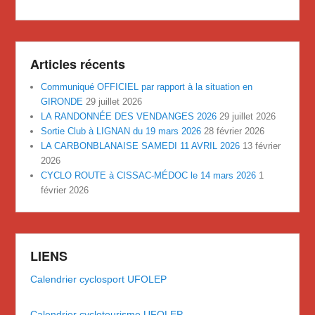
Articles récents
Communiqué OFFICIEL par rapport à la situation en
GIRONDE
29 juillet 2026
LA RANDONNÉE DES VENDANGES 2026
29 juillet 2026
Sortie Club à LIGNAN du 19 mars 2026
28 février 2026
LA CARBONBLANAISE SAMEDI 11 AVRIL 2026
13 février
2026
CYCLO ROUTE à CISSAC-MÉDOC le 14 mars 2026
1
février 2026
LIENS
Calendrier cyclosport UFOLEP
Calendrier cyclotourisme UFOLEP