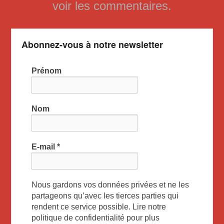
voir les commentaires.
Abonnez-vous à notre newsletter
Prénom
Nom
E-mail
*
Nous gardons vos données privées et ne les
partageons qu’avec les tierces parties qui
rendent ce service possible. Lire notre
politique de confidentialité pour plus