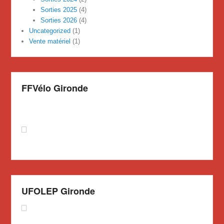
Sorties 2025
(4)
Sorties 2026
(4)
Uncategorized
(1)
Vente matériel
(1)
FFVélo Gironde
UFOLEP Gironde