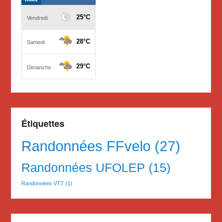
Étiquettes
Randonnées FFvelo
(27)
Randonnées UFOLEP
(15)
Randonnées VTT
(1)