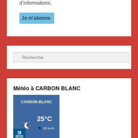
d’informations.
Recherche
Météo à CARBON BLANC