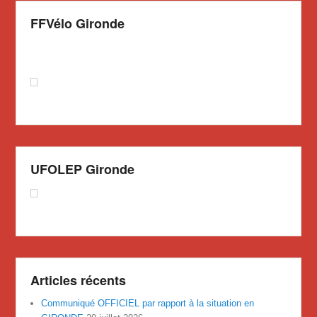
FFVélo Gironde
UFOLEP Gironde
Articles récents
Communiqué OFFICIEL par rapport à la situation en