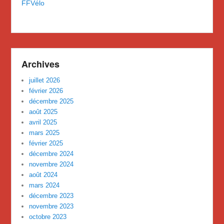
FFVélo
Archives
juillet 2026
février 2026
décembre 2025
août 2025
avril 2025
mars 2025
février 2025
décembre 2024
novembre 2024
août 2024
mars 2024
décembre 2023
novembre 2023
octobre 2023