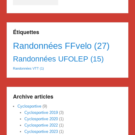
Étiquettes
Randonnées FFvelo
(27)
Randonnées UFOLEP
(15)
Randonnées VTT
(1)
Archive articles
Cyclosportive
(9)
Cyclosportive 2019
(3)
Cyclosportive 2020
(1)
Cyclosportive 2022
(1)
Cyclosportive 2023
(1)