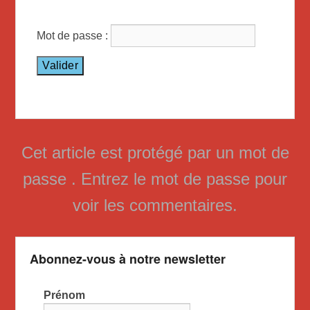
Mot de passe :
Cet article est protégé par un mot de
passe . Entrez le mot de passe pour
voir les commentaires.
Abonnez-vous à notre newsletter
Prénom