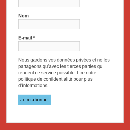
Nom
E-mail
*
Nous gardons vos données privées et ne les
partageons qu’avec les tierces parties qui
rendent ce service possible. Lire notre
politique de confidentialité pour plus
d’informations.