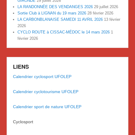
GIRONDE
29 juillet 2026
LA RANDONNÉE DES VENDANGES 2026
29 juillet 2026
Sortie Club à LIGNAN du 19 mars 2026
28 février 2026
LA CARBONBLANAISE SAMEDI 11 AVRIL 2026
13 février
2026
CYCLO ROUTE à CISSAC-MÉDOC le 14 mars 2026
1
février 2026
LIENS
Calendrier cyclosport UFOLEP
Calendrier cyclotourisme UFOLEP
Calendrier sport de nature UFOLEP
Cyclosport