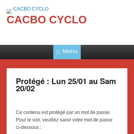
CACBO CYCLO
Menu
Protégé : Lun 25/01 au Sam
20/02
Ce contenu est protégé par un mot de passe.
Pour le voir, veuillez saisir votre mot de passe
ci-dessous :