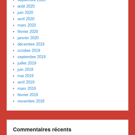
août 2020
juin 2020
avril 2020
mars 2020
février 2020
janvier 2020
décembre 2019
octobre 2019
septembre 2019
juillet 2019
juin 2019
mai 2019
avril 2019
mars 2019
février 2019
novembre 2018
Commentaires récents