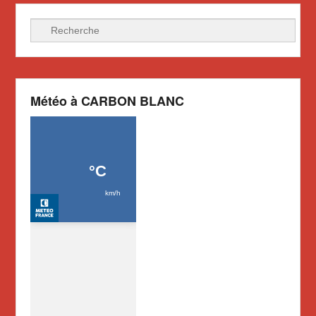
Recherche
Météo à CARBON BLANC