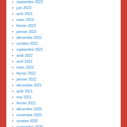
septembre 2023
juin 2023
avril 2023
mars 2023
février 2023
janvier 2023
décembre 2022
octobre 2022
septembre 2022
août 2022
avril 2022
mars 2022
février 2022
janvier 2022
décembre 2021
août 2021
mai 2021
février 2021
décembre 2020
novembre 2020
octobre 2020
septembre 2020