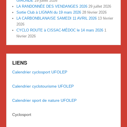
GIRONDE
29 juillet 2026
LA RANDONNÉE DES VENDANGES 2026
29 juillet 2026
Sortie Club à LIGNAN du 19 mars 2026
28 février 2026
LA CARBONBLANAISE SAMEDI 11 AVRIL 2026
13 février
2026
CYCLO ROUTE à CISSAC-MÉDOC le 14 mars 2026
1
février 2026
LIENS
Calendrier cyclosport UFOLEP
Calendrier cyclotourisme UFOLEP
Calendrier sport de nature UFOLEP
Cyclosport