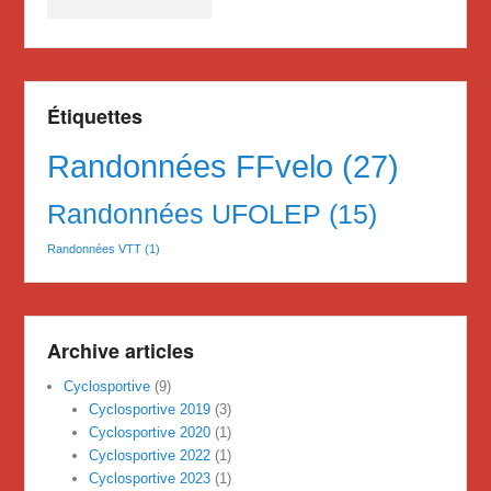
Étiquettes
Randonnées FFvelo
(27)
Randonnées UFOLEP
(15)
Randonnées VTT
(1)
Archive articles
Cyclosportive
(9)
Cyclosportive 2019
(3)
Cyclosportive 2020
(1)
Cyclosportive 2022
(1)
Cyclosportive 2023
(1)