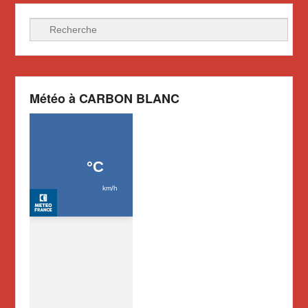
Recherche
Météo à CARBON BLANC