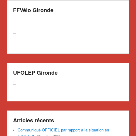
FFVélo Gironde
UFOLEP Gironde
Articles récents
Communiqué OFFICIEL par rapport à la situation en