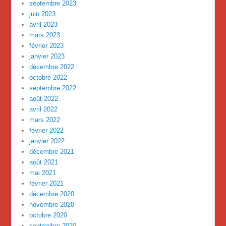
septembre 2023
juin 2023
avril 2023
mars 2023
février 2023
janvier 2023
décembre 2022
octobre 2022
septembre 2022
août 2022
avril 2022
mars 2022
février 2022
janvier 2022
décembre 2021
août 2021
mai 2021
février 2021
décembre 2020
novembre 2020
octobre 2020
septembre 2020