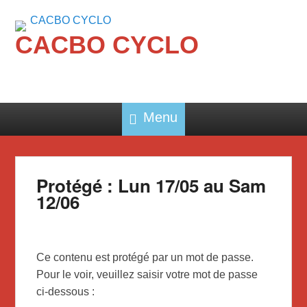
CACBO CYCLO
Menu
Protégé : Lun 17/05 au Sam
12/06
Ce contenu est protégé par un mot de passe.
Pour le voir, veuillez saisir votre mot de passe
ci-dessous :