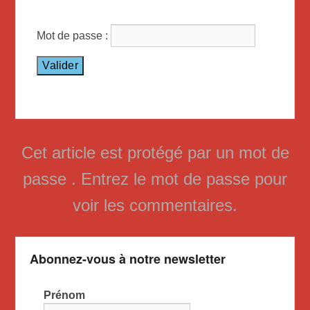
Mot de passe :
Cet article est protégé par un mot de
passe . Entrez le mot de passe pour
voir les commentaires.
Abonnez-vous à notre newsletter
Prénom