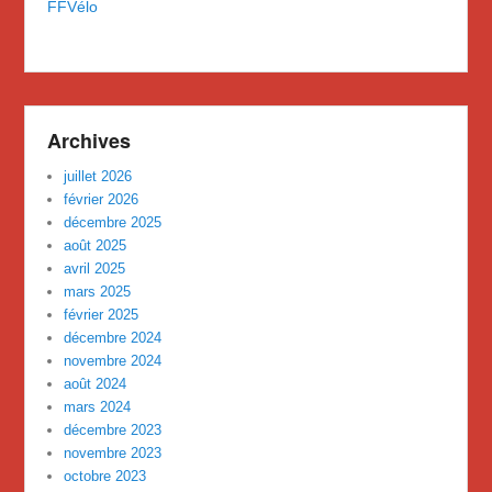
FFVélo
Archives
juillet 2026
février 2026
décembre 2025
août 2025
avril 2025
mars 2025
février 2025
décembre 2024
novembre 2024
août 2024
mars 2024
décembre 2023
novembre 2023
octobre 2023