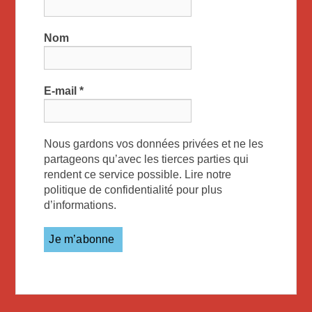
Nom
E-mail
*
Nous gardons vos données privées et ne les
partageons qu’avec les tierces parties qui
rendent ce service possible. Lire notre
politique de confidentialité pour plus
d’informations.