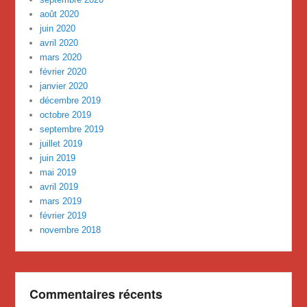
août 2020
juin 2020
avril 2020
mars 2020
février 2020
janvier 2020
décembre 2019
octobre 2019
septembre 2019
juillet 2019
juin 2019
mai 2019
avril 2019
mars 2019
février 2019
novembre 2018
Commentaires récents