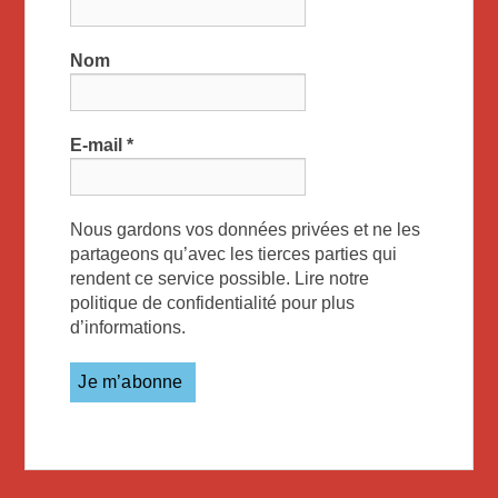
Nom
E-mail
*
Nous gardons vos données privées et ne les
partageons qu’avec les tierces parties qui
rendent ce service possible. Lire notre
politique de confidentialité pour plus
d’informations.