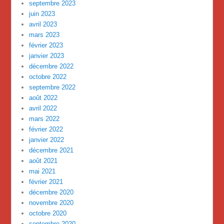
septembre 2023
juin 2023
avril 2023
mars 2023
février 2023
janvier 2023
décembre 2022
octobre 2022
septembre 2022
août 2022
avril 2022
mars 2022
février 2022
janvier 2022
décembre 2021
août 2021
mai 2021
février 2021
décembre 2020
novembre 2020
octobre 2020
septembre 2020