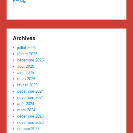
FFVélo
Archives
juillet 2026
février 2026
décembre 2025
août 2025
avril 2025
mars 2025
février 2025
décembre 2024
novembre 2024
août 2024
mars 2024
décembre 2023
novembre 2023
octobre 2023