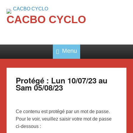
CACBO CYCLO
Menu
Protégé : Lun 10/07/23 au
Sam 05/08/23
Ce contenu est protégé par un mot de passe.
Pour le voir, veuillez saisir votre mot de passe
ci-dessous :