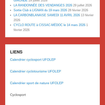
GIRONDE
29 juillet 2026
LA RANDONNÉE DES VENDANGES 2026
29 juillet 2026
Sortie Club à LIGNAN du 19 mars 2026
28 février 2026
LA CARBONBLANAISE SAMEDI 11 AVRIL 2026
13 février
2026
CYCLO ROUTE à CISSAC-MÉDOC le 14 mars 2026
1
février 2026
LIENS
Calendrier cyclosport UFOLEP
Calendrier cyclotourisme UFOLEP
Calendrier sport de nature UFOLEP
Cyclosport