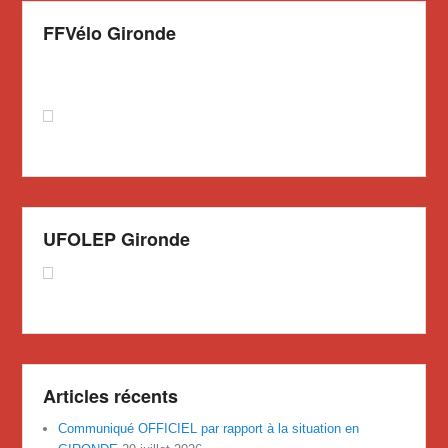
FFVélo Gironde
UFOLEP Gironde
Articles récents
Communiqué OFFICIEL par rapport à la situation en