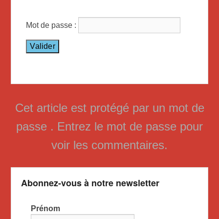
Mot de passe :
Cet article est protégé par un mot de
passe . Entrez le mot de passe pour
voir les commentaires.
Abonnez-vous à notre newsletter
Prénom