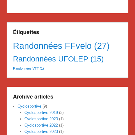
Étiquettes
Randonnées FFvelo
(27)
Randonnées UFOLEP
(15)
Randonnées VTT
(1)
Archive articles
Cyclosportive
(9)
Cyclosportive 2019
(3)
Cyclosportive 2020
(1)
Cyclosportive 2022
(1)
Cyclosportive 2023
(1)