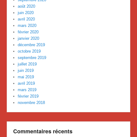
août 2020
juin 2020
avril 2020
mars 2020
février 2020
janvier 2020
décembre 2019
octobre 2019
septembre 2019
juillet 2019
juin 2019
mai 2019
avril 2019
mars 2019
février 2019
novembre 2018
Commentaires récents