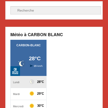
Recherche
Météo à CARBON BLANC