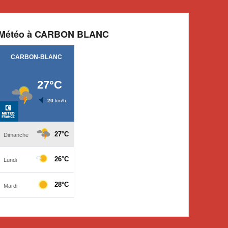
Météo à CARBON BLANC