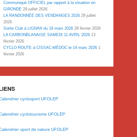
Communiqué OFFICIEL par rapport à la situation en
GIRONDE
29 juillet 2026
LA RANDONNÉE DES VENDANGES 2026
29 juillet
2026
Sortie Club à LIGNAN du 19 mars 2026
28 février 2026
LA CARBONBLANAISE SAMEDI 11 AVRIL 2026
13
février 2026
CYCLO ROUTE à CISSAC-MÉDOC le 14 mars 2026
1
février 2026
LIENS
Calendrier cyclosport UFOLEP
Calendrier cyclotourisme UFOLEP
Calendrier sport de nature UFOLEP