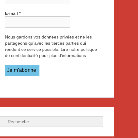
E-mail
*
Nous gardons vos données privées et ne les
partageons qu’avec les tierces parties qui
rendent ce service possible. Lire notre politique
de confidentialité pour plus d’informations.
Recherche