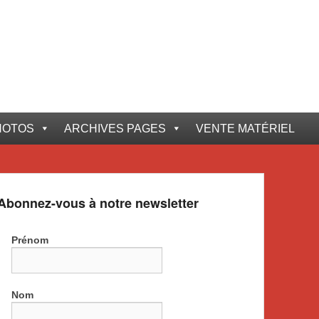
HOTOS
ARCHIVES PAGES
VENTE MATÉRIEL
Abonnez-vous à notre newsletter
Prénom
Nom