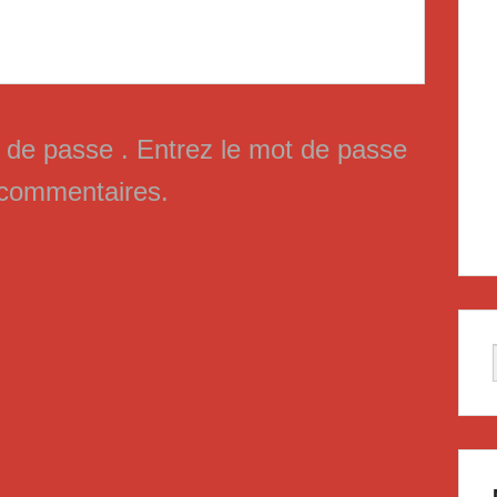
t de passe . Entrez le mot de passe
s commentaires.