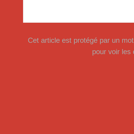
Cet article est protégé par un mo
pour voir le