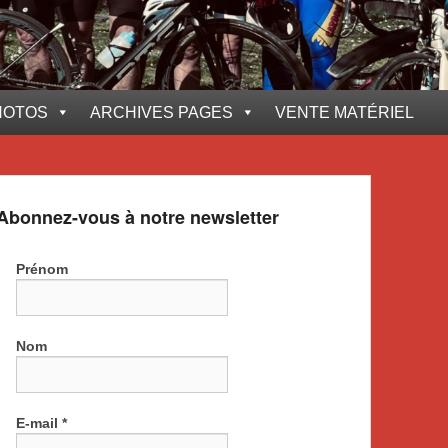
HOTOS
ARCHIVES PAGES
VENTE MATÉRIEL
Abonnez-vous à notre newsletter
Prénom
Nom
E-mail
*