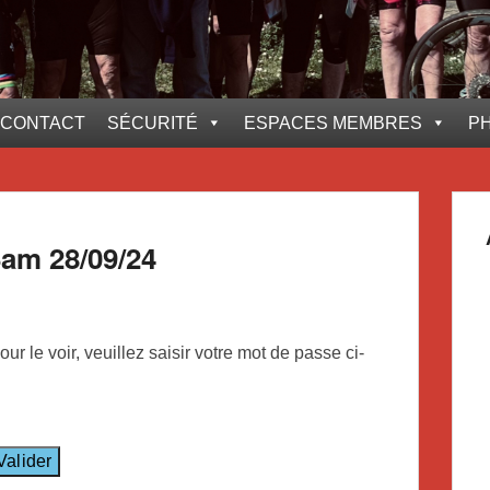
CONTACT
SÉCURITÉ
ESPACES MEMBRES
P
Sam 28/09/24
r le voir, veuillez saisir votre mot de passe ci-