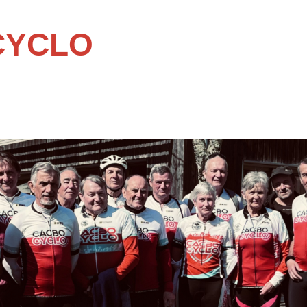
CYCLO