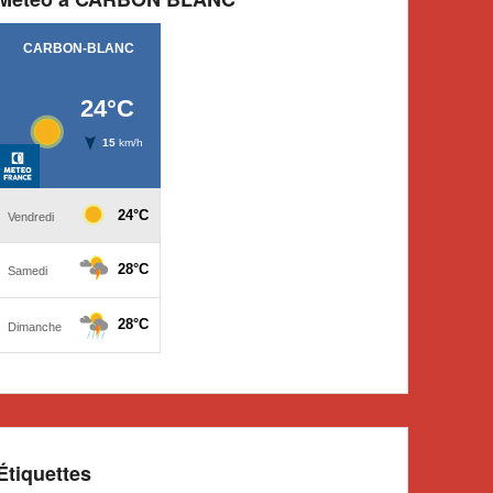
Étiquettes