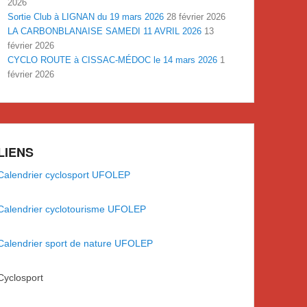
2026
Sortie Club à LIGNAN du 19 mars 2026
28 février 2026
LA CARBONBLANAISE SAMEDI 11 AVRIL 2026
13
février 2026
CYCLO ROUTE à CISSAC-MÉDOC le 14 mars 2026
1
février 2026
LIENS
Calendrier cyclosport UFOLEP
Calendrier cyclotourisme UFOLEP
Calendrier sport de nature UFOLEP
Cyclosport