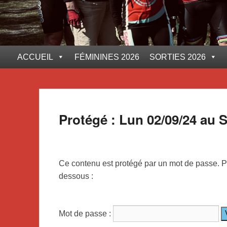
ACCUEIL
FÉMININES 2026
SORTIES 2026
Protégé : Lun 02/09/24 au 
Ce contenu est protégé par un mot de passe. Pou
dessous :
Mot de passe :