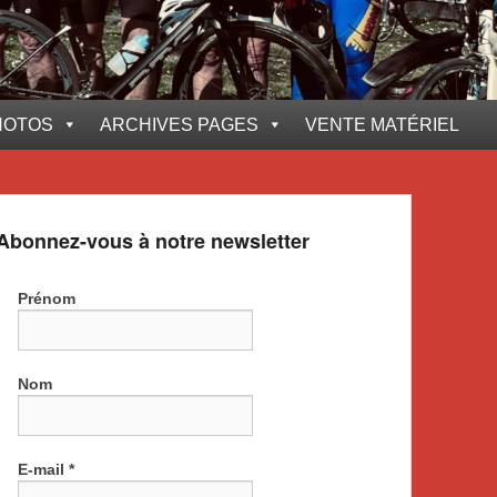
HOTOS
ARCHIVES PAGES
VENTE MATÉRIEL
Abonnez-vous à notre newsletter
Prénom
Nom
E-mail
*