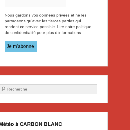
Nous gardons vos données privées et ne les
partageons qu’avec les tierces parties qui
rendent ce service possible. Lire notre politique
de confidentialité pour plus d’informations.
Recherche
Météo à CARBON BLANC