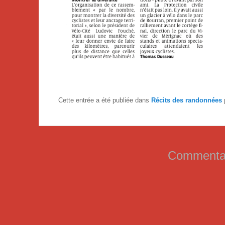
Cette entrée a été publiée dans
Récits des randonnées
Commentai