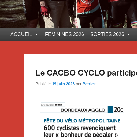
ACCUEIL
FÉMININES 2026
SORTIES 2026
Le CACBO CYCLO participe
Publié le
19 juin 2023
par
Patrick