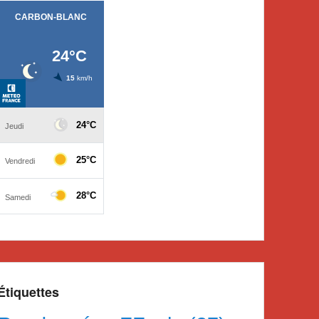
Étiquettes