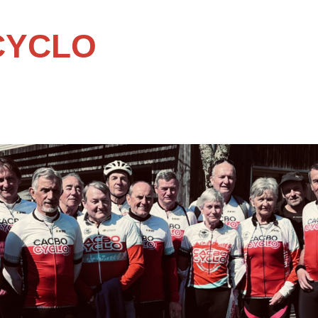
CYCLO