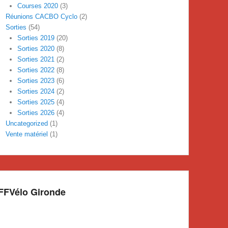
Courses 2020
(3)
Réunions CACBO Cyclo
(2)
Sorties
(54)
Sorties 2019
(20)
Sorties 2020
(8)
Sorties 2021
(2)
Sorties 2022
(8)
Sorties 2023
(6)
Sorties 2024
(2)
Sorties 2025
(4)
Sorties 2026
(4)
Uncategorized
(1)
Vente matériel
(1)
FFVélo Gironde