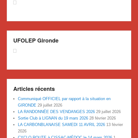
UFOLEP Gironde
Articles récents
Communiqué OFFICIEL par rapport à la situation en
GIRONDE
29 juillet 2026
LA RANDONNÉE DES VENDANGES 2026
29 juillet 2026
Sortie Club à LIGNAN du 19 mars 2026
28 février 2026
LA CARBONBLANAISE SAMEDI 11 AVRIL 2026
13 février
2026
CYCLO ROUTE à CISSAC-MÉDOC le 14 mars 2026
1