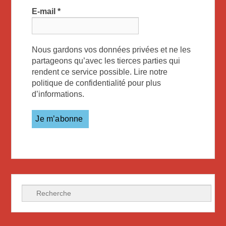
E-mail
*
Nous gardons vos données privées et ne les
partageons qu’avec les tierces parties qui
rendent ce service possible. Lire notre
politique de confidentialité pour plus
d’informations.
Recherche