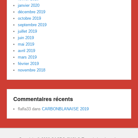
janvier 2020
décembre 2019
octobre 2019
septembre 2019
juillet 2019
juin 2019
mai 2019
avril 2019
mars 2019
février 2019
novembre 2018
Commentaires récents
flafla33
dans
CARBONBLANAISE 2019