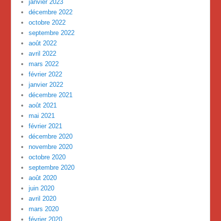
janvier 2023
décembre 2022
octobre 2022
septembre 2022
août 2022
avril 2022
mars 2022
février 2022
janvier 2022
décembre 2021
août 2021
mai 2021
février 2021
décembre 2020
novembre 2020
octobre 2020
septembre 2020
août 2020
juin 2020
avril 2020
mars 2020
février 2020