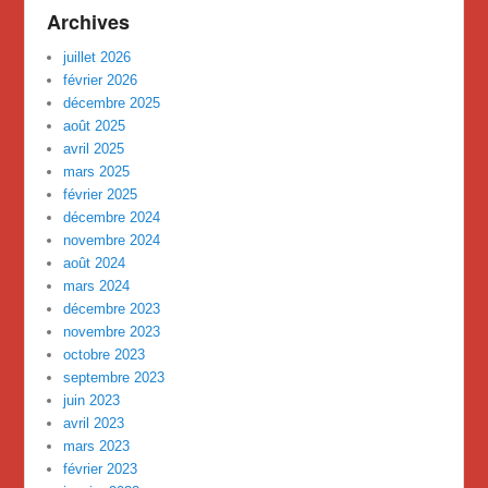
Archives
juillet 2026
février 2026
décembre 2025
août 2025
avril 2025
mars 2025
février 2025
décembre 2024
novembre 2024
août 2024
mars 2024
décembre 2023
novembre 2023
octobre 2023
septembre 2023
juin 2023
avril 2023
mars 2023
février 2023