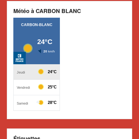
Météo à CARBON BLANC
Étiquettes