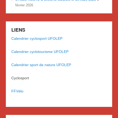
février 2026
LIENS
Calendrier cyclosport UFOLEP
Calendrier cyclotourisme UFOLEP
Calendrier sport de nature UFOLEP
Cyclosport
FFVélo