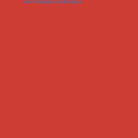
commentaires sont traitées
.