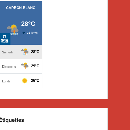
Étiquettes