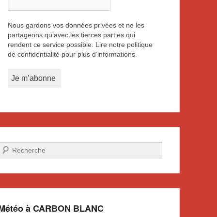
Nous gardons vos données privées et ne les
partageons qu’avec les tierces parties qui
rendent ce service possible. Lire notre politique
de confidentialité pour plus d’informations.
Recherche
Météo à CARBON BLANC