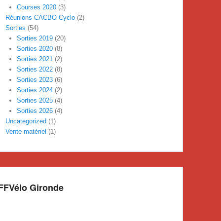
Courses 2020
(3)
Réunions CACBO Cyclo
(2)
Sorties
(54)
Sorties 2019
(20)
Sorties 2020
(8)
Sorties 2021
(2)
Sorties 2022
(8)
Sorties 2023
(6)
Sorties 2024
(2)
Sorties 2025
(4)
Sorties 2026
(4)
Uncategorized
(1)
Vente matériel
(1)
FFVélo Gironde