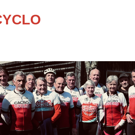
CYCLO