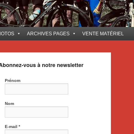
HOTOS
ARCHIVES PAGES
VENTE MATÉRIEL
Abonnez-vous à notre newsletter
Prénom
Nom
E-mail
*