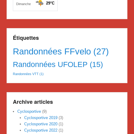
Étiquettes
Randonnées FFvelo
(27)
Randonnées UFOLEP
(15)
Randonnées VTT
(1)
Archive articles
Cyclosportive
(9)
Cyclosportive 2019
(3)
Cyclosportive 2020
(1)
Cyclosportive 2022
(1)