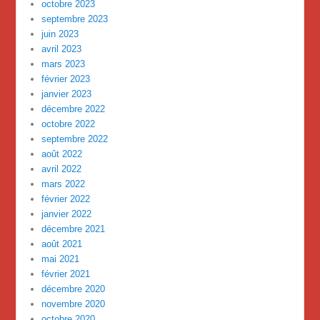
octobre 2023
septembre 2023
juin 2023
avril 2023
mars 2023
février 2023
janvier 2023
décembre 2022
octobre 2022
septembre 2022
août 2022
avril 2022
mars 2022
février 2022
janvier 2022
décembre 2021
août 2021
mai 2021
février 2021
décembre 2020
novembre 2020
octobre 2020