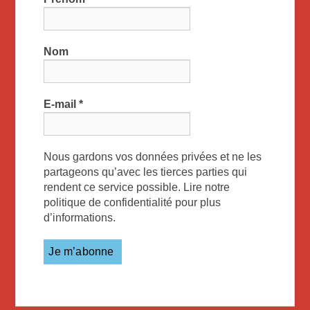
Nom
E-mail
*
Nous gardons vos données privées et ne les
partageons qu’avec les tierces parties qui
rendent ce service possible. Lire notre
politique de confidentialité pour plus
d’informations.