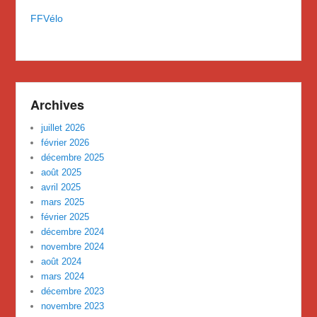
FFVélo
Archives
juillet 2026
février 2026
décembre 2025
août 2025
avril 2025
mars 2025
février 2025
décembre 2024
novembre 2024
août 2024
mars 2024
décembre 2023
novembre 2023