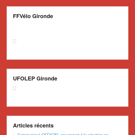
FFVélo Gironde
UFOLEP Gironde
Articles récents