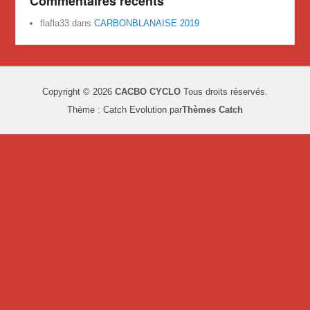
Commentaires récents
flafla33
dans
CARBONBLANAISE 2019
Copyright © 2026
CACBO CYCLO
Tous droits réservés.
Thème : Catch Evolution par
Thèmes Catch