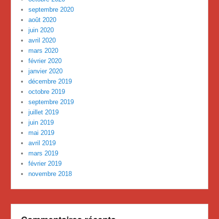
septembre 2020
août 2020
juin 2020
avril 2020
mars 2020
février 2020
janvier 2020
décembre 2019
octobre 2019
septembre 2019
juillet 2019
juin 2019
mai 2019
avril 2019
mars 2019
février 2019
novembre 2018