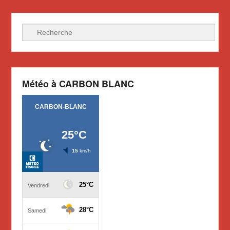
Recherche
Météo à CARBON BLANC