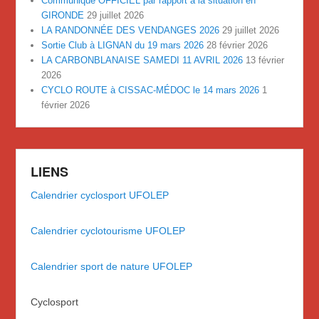
Communiqué OFFICIEL par rapport à la situation en
GIRONDE
29 juillet 2026
LA RANDONNÉE DES VENDANGES 2026
29 juillet 2026
Sortie Club à LIGNAN du 19 mars 2026
28 février 2026
LA CARBONBLANAISE SAMEDI 11 AVRIL 2026
13 février
2026
CYCLO ROUTE à CISSAC-MÉDOC le 14 mars 2026
1
février 2026
LIENS
Calendrier cyclosport UFOLEP
Calendrier cyclotourisme UFOLEP
Calendrier sport de nature UFOLEP
Cyclosport