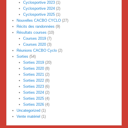
Cyclosportive 2023
(1)
Cyclosportive 2024
(2)
Cyclosportive 2025
(1)
Nouvelles CACBO CYCLO
(27)
Récits des randonnées
(9)
Résultats courses
(10)
Courses 2019
(7)
Courses 2020
(3)
Réunions CACBO Cyclo
(2)
Sorties
(54)
Sorties 2019
(20)
Sorties 2020
(8)
Sorties 2021
(2)
Sorties 2022
(8)
Sorties 2023
(6)
Sorties 2024
(2)
Sorties 2025
(4)
Sorties 2026
(4)
Uncategorized
(1)
Vente matériel
(1)