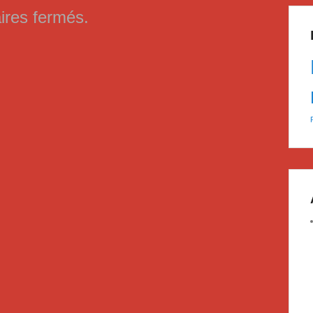
res fermés.