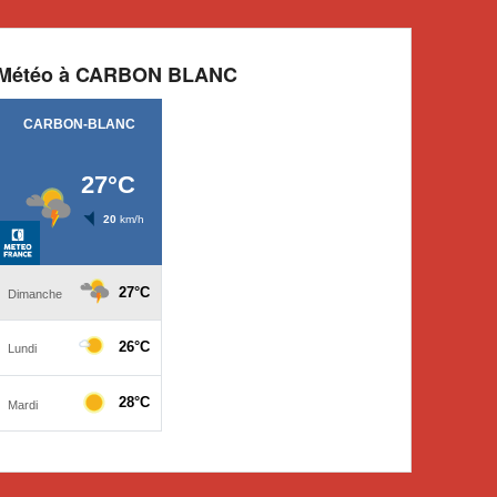
Météo à CARBON BLANC