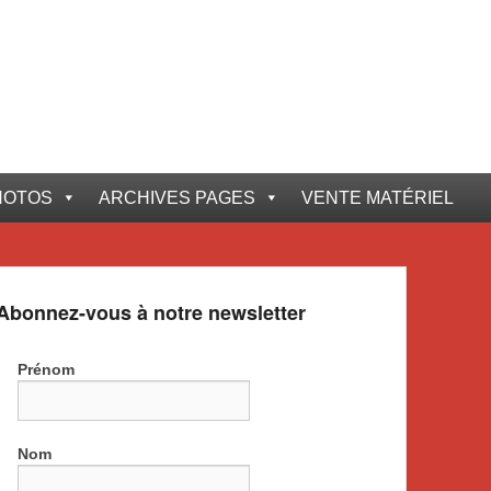
HOTOS
ARCHIVES PAGES
VENTE MATÉRIEL
Abonnez-vous à notre newsletter
Prénom
Nom