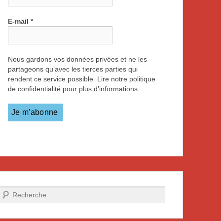
E-mail
*
Nous gardons vos données privées et ne les
partageons qu’avec les tierces parties qui
rendent ce service possible. Lire notre politique
de confidentialité pour plus d’informations.
Recherche