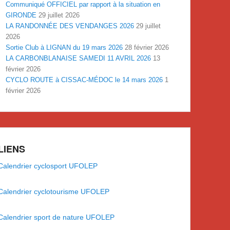
Communiqué OFFICIEL par rapport à la situation en
GIRONDE
29 juillet 2026
LA RANDONNÉE DES VENDANGES 2026
29 juillet
2026
Sortie Club à LIGNAN du 19 mars 2026
28 février 2026
LA CARBONBLANAISE SAMEDI 11 AVRIL 2026
13
février 2026
CYCLO ROUTE à CISSAC-MÉDOC le 14 mars 2026
1
février 2026
LIENS
Calendrier cyclosport UFOLEP
Calendrier cyclotourisme UFOLEP
Calendrier sport de nature UFOLEP