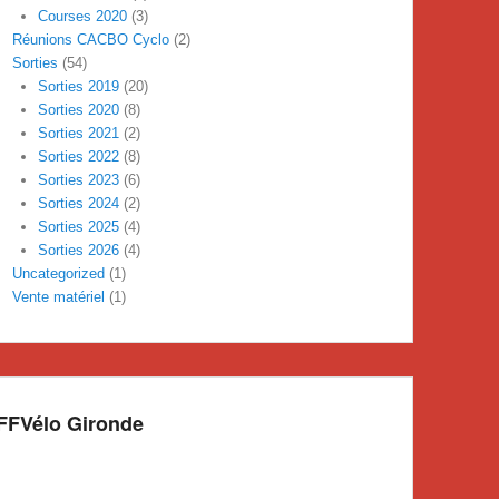
Courses 2020
(3)
Réunions CACBO Cyclo
(2)
Sorties
(54)
Sorties 2019
(20)
Sorties 2020
(8)
Sorties 2021
(2)
Sorties 2022
(8)
Sorties 2023
(6)
Sorties 2024
(2)
Sorties 2025
(4)
Sorties 2026
(4)
Uncategorized
(1)
Vente matériel
(1)
FFVélo Gironde