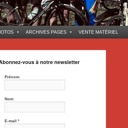
HOTOS
ARCHIVES PAGES
VENTE MATÉRIEL
Abonnez-vous à notre newsletter
Prénom
Nom
E-mail
*