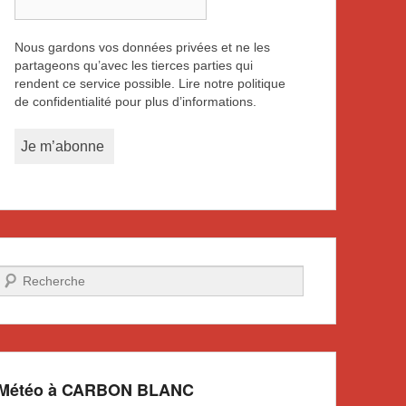
Nous gardons vos données privées et ne les
partageons qu’avec les tierces parties qui
rendent ce service possible. Lire notre politique
de confidentialité pour plus d’informations.
Recherche
Météo à CARBON BLANC