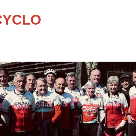
CYCLO