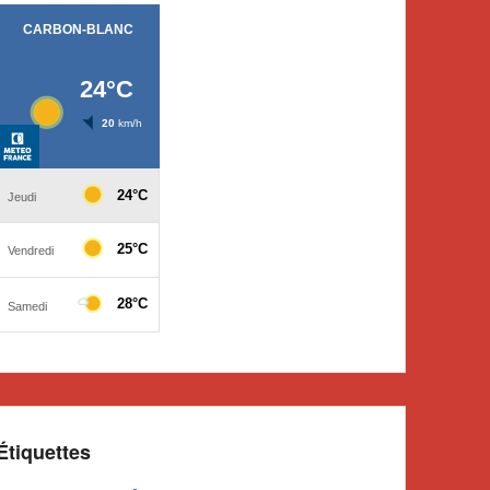
Étiquettes