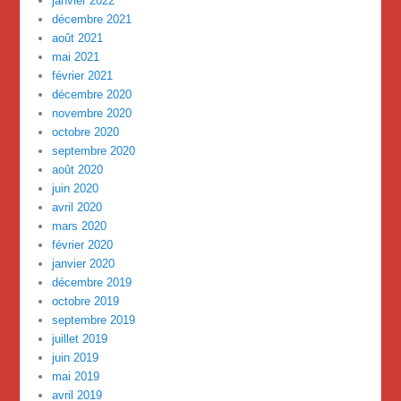
janvier 2022
décembre 2021
août 2021
mai 2021
février 2021
décembre 2020
novembre 2020
octobre 2020
septembre 2020
août 2020
juin 2020
avril 2020
mars 2020
février 2020
janvier 2020
décembre 2019
octobre 2019
septembre 2019
juillet 2019
juin 2019
mai 2019
avril 2019