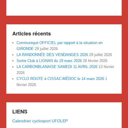
Articles récents
Communiqué OFFICIEL par rapport à la situation en
GIRONDE
29 juillet 2026
LA RANDONNÉE DES VENDANGES 2026
29 juillet 2026
Sortie Club à LIGNAN du 19 mars 2026
28 février 2026
LA CARBONBLANAISE SAMEDI 11 AVRIL 2026
13 février
2026
CYCLO ROUTE à CISSAC-MÉDOC le 14 mars 2026
1
février 2026
LIENS
Calendrier cyclosport UFOLEP