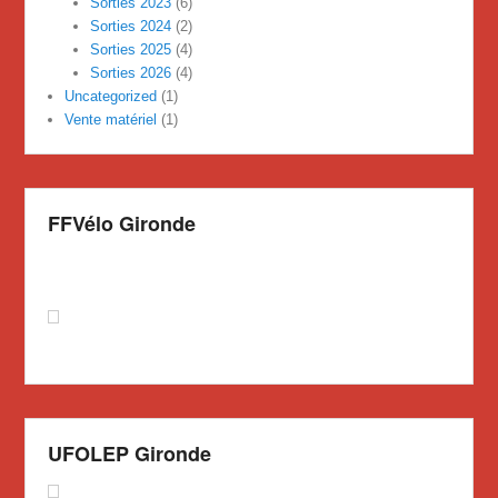
Sorties 2023
(6)
Sorties 2024
(2)
Sorties 2025
(4)
Sorties 2026
(4)
Uncategorized
(1)
Vente matériel
(1)
FFVélo Gironde
UFOLEP Gironde