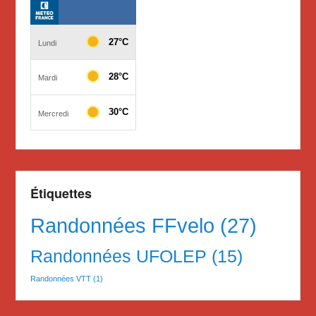
Étiquettes
Randonnées FFvelo
(27)
Randonnées UFOLEP
(15)
Randonnées VTT
(1)