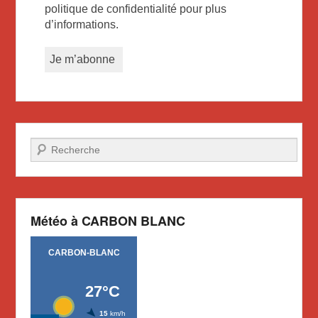
politique de confidentialité pour plus
d’informations.
Recherche
Météo à CARBON BLANC