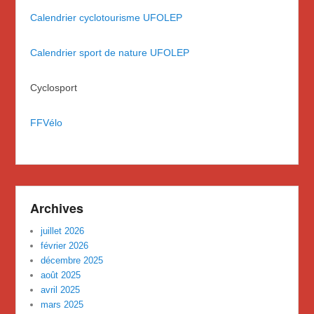
Calendrier cyclotourisme UFOLEP
Calendrier sport de nature UFOLEP
Cyclosport
FFVélo
Archives
juillet 2026
février 2026
décembre 2025
août 2025
avril 2025
mars 2025