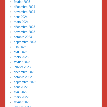
février 2025
décembre 2024
novembre 2024
août 2024
mars 2024
décembre 2023
novembre 2023
octobre 2023
septembre 2023
juin 2023
avril 2023
mars 2023
février 2023
janvier 2023
décembre 2022
octobre 2022
septembre 2022
août 2022
avril 2022
mars 2022
février 2022