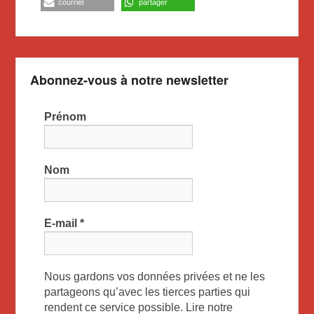
courriel
partager
Abonnez-vous à notre newsletter
Prénom
Nom
E-mail
*
Nous gardons vos données privées et ne les
partageons qu’avec les tierces parties qui
rendent ce service possible. Lire notre