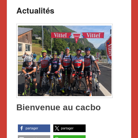
Actualités
Bienvenue au cacbo
partager
partager