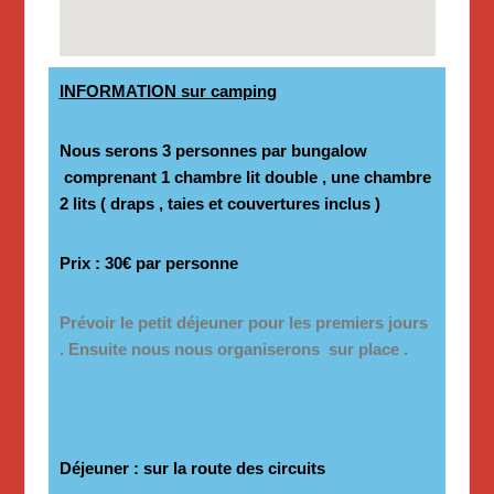
INFORMATION sur camping
Nous serons 3 personnes par bungalow
comprenant 1 chambre lit double , une chambre
2 lits ( draps , taies et couvertures inclus )
Prix : 30€ par personne
Prévoir le petit déjeuner pour les premiers jours
. Ensuite nous nous organiserons sur place .
Déjeuner : sur la route des circuits