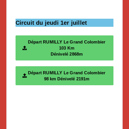
Circuit du jeudi 1er juillet
Départ RUMILLY Le Grand Colombier
103 Km
Dénivelé 2868m
Départ RUMILLY Le Grand Colombier
98 km Dénivelé 2191m