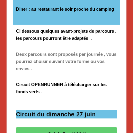
Diner : au restaurant le soir proche du camping
Ci dessous quelques avant-projets de parcours .
les parcours pourront être adaptés .
Deux parcours sont proposés par journée , vous
pourrez choisir suivant votre forme ou vos
envies .
Circuit OPENRUNNER à télécharger sur les
fonds verts .
Circuit du dimanche 27 juin