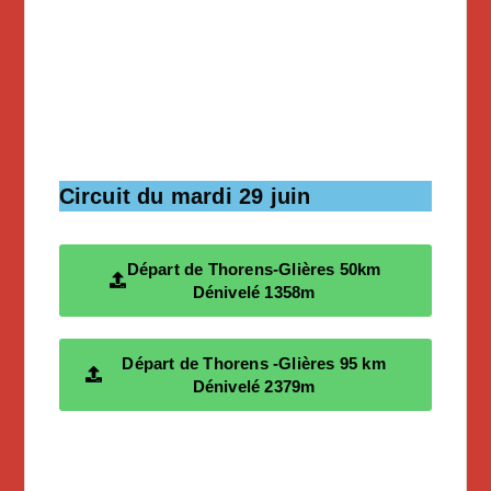
Circuit du mardi 29 juin
Départ de Thorens-Glières 50km
Dénivelé 1358m
Départ de Thorens -Glières 95 km
Dénivelé 2379m