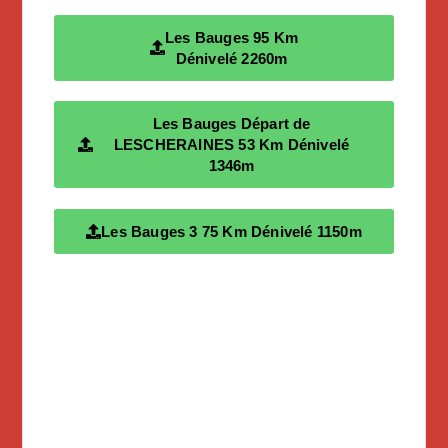
Les Bauges 95 Km
Dénivelé 2260m
Les Bauges Départ de
LESCHERAINES 53 Km Dénivelé
1346m
Les Bauges 3 75 Km Dénivelé 1150m