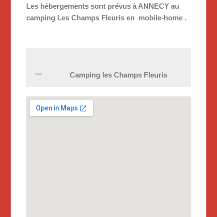
Les hébergements sont prévus à ANNECY au
camping Les Champs Fleuris en mobile-home .
Camping les Champs Fleuris