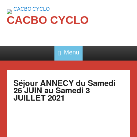
CACBO CYCLO
Menu
Séjour ANNECY du Samedi
26 JUIN au Samedi 3
JUILLET 2021